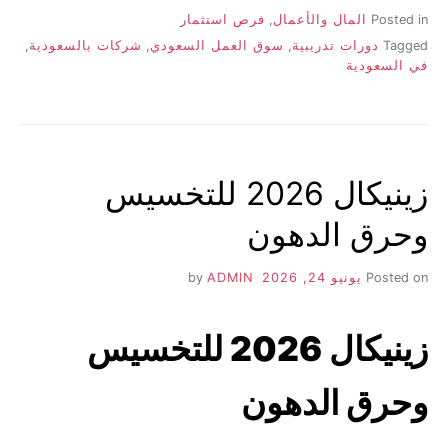
Posted in
المال والأعمال
,
فرص استثمار
Tagged
دورات تدريبية
,
سوق العمل السعودي
,
شركات بالسعودية
,
في السعودية
زينيكال 2026 للتخسيس
وحرق الدهون
Posted on
يونيو 24, 2026
by
ADMIN
زينيكال 2026 للتخسيس
وحرق الدهون