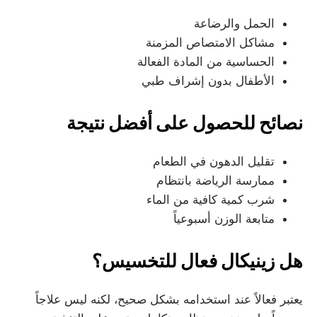
الحمل والرضاعة
مشاكل الامتصاص المزمنة
الحساسية من المادة الفعالة
الأطفال بدون إشراف طبي
نصائح للحصول على أفضل نتيجة
تقليل الدهون في الطعام
ممارسة الرياضة بانتظام
شرب كمية كافية من الماء
متابعة الوزن أسبوعياً
هل زينيكال فعال للتخسيس؟
يعتبر فعالاً عند استخدامه بشكل صحيح، لكنه ليس علاجاً