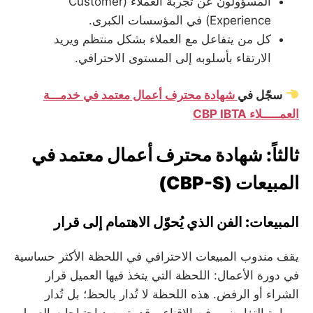
المسؤولون عن تجربة العملاء (Customer
Experience) في المؤسسات الكبرى.
كل من يتفاعل مع العملاء بشكل منتظم ويريد
الارتقاء بأسلوبه إلى المستوى الاحترافي.
سجّل في
شهادة محترف أعمال معتمد في خدمـــة
العمـــــلاء CBP IBTA
ثالثاً: شهادة محترف أعمال معتمد في
المبيعات (CBP-S)
المبيعات: الفن الذي يُحوّل الاهتمام إلى قرار
يقف مندوب المبيعات الاحترافي في اللحظة الأكثر حساسية
في دورة الأعمال: اللحظة التي يتخذ فيها العميل قرار
الشراء أو الرفض. هذه اللحظة لا تُدار بالحظ؛ بل تُدار