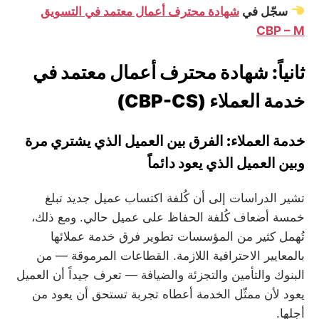
سجّل في
شهادة محترف أعمال معتمد في التسويق
CBP – M
ثانياً: شهادة محترف أعمال معتمد في
خدمة العملاء (CBP-CS)
خدمة العملاء: الفرق بين العميل الذي يشتري مرة
وبين العميل الذي يعود دائماً
تشير الدراسات إلى أن كُلفة اكتساب عميل جديد تبلغ
خمسة أضعاف كُلفة الحفاظ على عميل حالي. ومع ذلك،
تُهمل كثير من المؤسسات تطوير فرق خدمة عملائها
بالمعايير الاحترافية اللازمة. القطاعات المرموقة — من
البنوك والتأمين والتجزئة والضيافة — تعرف جيداً أن العميل
يعود لأن ممثّل الخدمة أعطاه تجربة تستحق أن يعود من
أجلها.