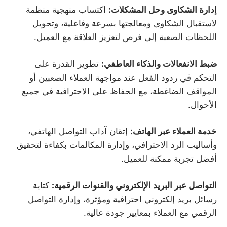
إدارة الشكاوى وحل المشكلات:
اكتساب منهجية منظمة
لاستقبال الشكاوى ومعالجتها بسرعة وفاعلية، وتحويل
اللحظات الصعبة إلى فرص لتعزيز العلاقة مع العميل.
ضبط الانفعالات والذكاء العاطفي:
تطوير القدرة على
التحكم في ردود الفعل عند مواجهة العملاء الصعبين أو
المواقف الضاغطة، مع الحفاظ على الاحترافية في جميع
الأحوال.
خدمة العملاء عبر الهاتف:
إتقان آداب التواصل الهاتفي،
وأساليب الرد الاحترافي، وإدارة المكالمات بكفاءة لتحقيق
أفضل تجربة ممكنة للعميل.
التواصل عبر البريد الإلكتروني والقنوات الرقمية:
كتابة
رسائل بريد إلكتروني احترافية ومؤثرة، وإدارة التواصل
الرقمي مع العملاء بمعايير جودة عالية.