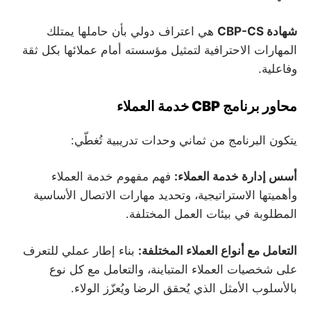
شهادة CBP-CS
هي اعتراف دولي بأن حاملها يمتلك
المهارات الاحترافية لتمثيل مؤسسته أمام عملائها بكل ثقة
وفاعلية.
محاور برنامج CBP خدمة العملاء
يتكون البرنامج من ثماني وحدات تدريبية تُغطّي:
أسس إدارة خدمة العملاء:
فهم مفهوم خدمة العملاء
وأهميتها الاستراتيجية، وتحديد مهارات الاتصال الأساسية
المطلوبة في بيئات العمل المختلفة.
التعامل مع أنواع العملاء المختلفة:
بناء إطار عملي للتعرف
على شخصيات العملاء المتباينة، والتعامل مع كل نوع
بالأسلوب الأمثل الذي يُحقق الرضا ويُعزّز الولاء.