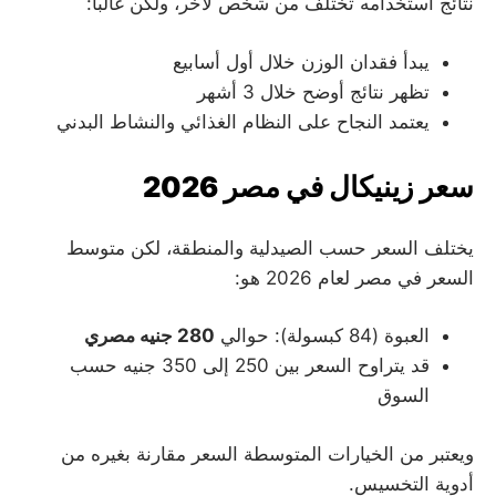
نتائج استخدامه تختلف من شخص لآخر، ولكن غالباً:
يبدأ فقدان الوزن خلال أول أسابيع
تظهر نتائج أوضح خلال 3 أشهر
يعتمد النجاح على النظام الغذائي والنشاط البدني
سعر زينيكال في مصر 2026
يختلف السعر حسب الصيدلية والمنطقة، لكن متوسط
السعر في مصر لعام 2026 هو:
العبوة (84 كبسولة): حوالي
280 جنيه مصري
قد يتراوح السعر بين 250 إلى 350 جنيه حسب
السوق
ويعتبر من الخيارات المتوسطة السعر مقارنة بغيره من
أدوية التخسيس.