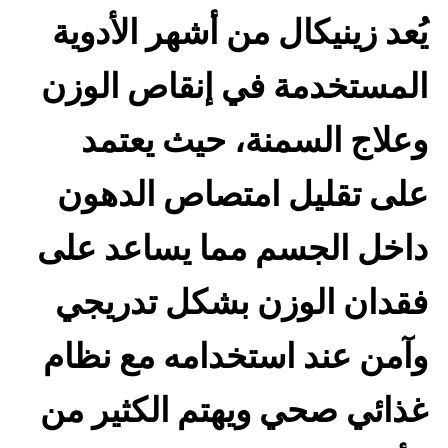
يُعد زينيكال من أشهر الأدوية
المستخدمة في إنقاص الوزن
وعلاج السمنة، حيث يعتمد
على تقليل امتصاص الدهون
داخل الجسم مما يساعد على
فقدان الوزن بشكل تدريجي
وآمن عند استخدامه مع نظام
غذائي صحي ويهتم الكثير من