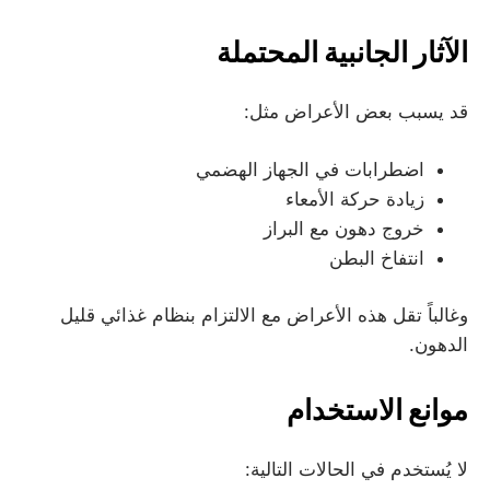
الآثار الجانبية المحتملة
قد يسبب بعض الأعراض مثل:
اضطرابات في الجهاز الهضمي
زيادة حركة الأمعاء
خروج دهون مع البراز
انتفاخ البطن
وغالباً تقل هذه الأعراض مع الالتزام بنظام غذائي قليل
الدهون.
موانع الاستخدام
لا يُستخدم في الحالات التالية: