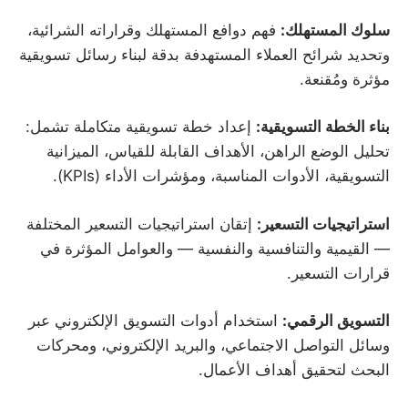
سلوك المستهلك:
فهم دوافع المستهلك وقراراته الشرائية،
وتحديد شرائح العملاء المستهدفة بدقة لبناء رسائل تسويقية
مؤثرة ومُقنعة.
بناء الخطة التسويقية:
إعداد خطة تسويقية متكاملة تشمل:
تحليل الوضع الراهن، الأهداف القابلة للقياس، الميزانية
التسويقية، الأدوات المناسبة، ومؤشرات الأداء (KPIs).
استراتيجيات التسعير:
إتقان استراتيجيات التسعير المختلفة
— القيمية والتنافسية والنفسية — والعوامل المؤثرة في
قرارات التسعير.
التسويق الرقمي:
استخدام أدوات التسويق الإلكتروني عبر
وسائل التواصل الاجتماعي، والبريد الإلكتروني، ومحركات
البحث لتحقيق أهداف الأعمال.