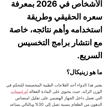
الأشخاص في 2026 بمعرفة
سعره الحقيقي وطريقة
استخدامه وأهم نتائجه، خاصة
مع انتشار برامج التخسيس
السريع.
ما هو زينيكال؟
يعتبر هذا الدواء أحد العلاجات الطبية المخصصة للتحكم في
الوزن الزائد، حيث يحتوي على المادة الفعالة
أورليستات
التي تعمل داخل الجهاز الهضمي على تقليل امتصاص
الدهون من الطعام بنسبة تصل إلى 30% وبالتالي يساعد