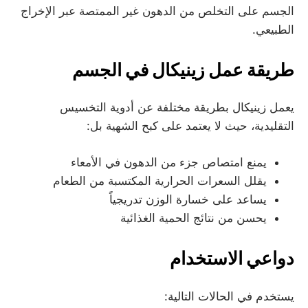
الجسم على التخلص من الدهون غير الممتصة عبر الإخراج
الطبيعي.
طريقة عمل زينيكال في الجسم
يعمل زينيكال بطريقة مختلفة عن أدوية التخسيس
التقليدية، حيث لا يعتمد على كبح الشهية بل:
يمنع امتصاص جزء من الدهون في الأمعاء
يقلل السعرات الحرارية المكتسبة من الطعام
يساعد على خسارة الوزن تدريجياً
يحسن من نتائج الحمية الغذائية
دواعي الاستخدام
يستخدم في الحالات التالية: