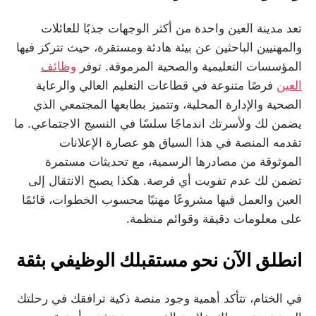
تعد مدينة العين واحدة من أكثر الوجهات جذبًا للعائلات
والمهنيين الباحثين عن بيئة هادئة ومستقرة، حيث تتركز فيها
المؤسسات التعليمية والصحية المرموقة. توفر
وظائف
العين
فرصًا متنوعة في قطاعات التعليم العالي والرعاية
الصحية والإدارة المحلية، وتتميز بطابعها المجتمعي الذي
يضمن لك ولأسرتك اندماجًا سلسًا في النسيج الاجتماعي. ما
تقدمه المنصة في هذا السياق هو عصارة الإعلانات
الموثوقة من مصادرها الرسمية، مع تحديثات مستمرة
تضمن لك عدم تفويت أي فرصة. هكذا يصبح الانتقال إلى
العين والعمل فيها مشروعًا مهنيًا محسوب الخطوات، قائمًا
على معلومات دقيقة وقوائم منظمة.
انطلق الآن نحو مستقبلك الوظيفي بثقة
في الختام، تتأكد أهمية وجود منصة ذكية ترافقك في رحلتك