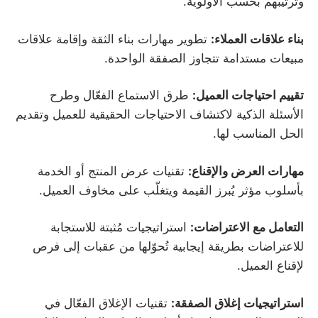
وترتيبهم بحسب الأولوية.
بناء علاقات العملاء:
تطوير مهارات بناء الثقة وإقامة علاقات
مبيعات مستدامة تتجاوز الصفقة الواحدة.
تقييم احتياجات العميل:
طرق الاستماع الفعّال وطرح
الأسئلة الذكية لاكتشاف الاحتياجات الحقيقية للعميل وتقديم
الحل المناسب لها.
مهارات العرض والإقناع:
تقنيات عرض المنتج أو الخدمة
بأسلوب مؤثر يُبرز القيمة ويتغلّب على مخاوف العميل.
التعامل مع الاعتراضات:
استراتيجيات مُثبتة للاستجابة
للاعتراضات بطريقة إيجابية تُحوّلها من عقبات إلى فرص
لإقناع العميل.
استراتيجيات إغلاق الصفقة:
تقنيات الإغلاق الفعّال في