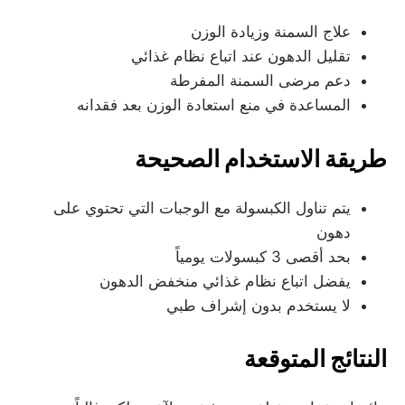
علاج السمنة وزيادة الوزن
تقليل الدهون عند اتباع نظام غذائي
دعم مرضى السمنة المفرطة
المساعدة في منع استعادة الوزن بعد فقدانه
طريقة الاستخدام الصحيحة
يتم تناول الكبسولة مع الوجبات التي تحتوي على
دهون
بحد أقصى 3 كبسولات يومياً
يفضل اتباع نظام غذائي منخفض الدهون
لا يستخدم بدون إشراف طبي
النتائج المتوقعة