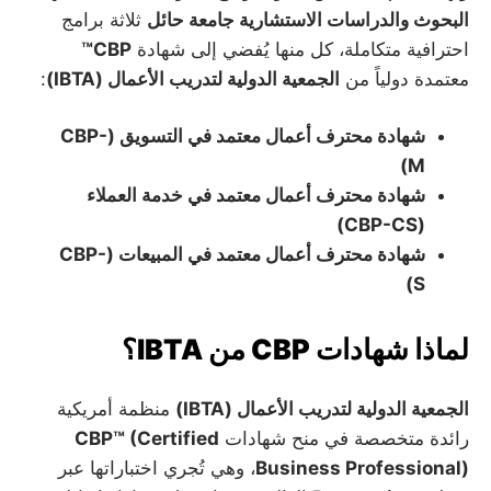
البحوث والدراسات الاستشارية جامعة حائل
ثلاثة برامج
احترافية متكاملة، كل منها يُفضي إلى شهادة
CBP™
معتمدة دولياً من
الجمعية الدولية لتدريب الأعمال (IBTA)
:
شهادة محترف أعمال معتمد في التسويق (CBP-
M)
شهادة محترف أعمال معتمد في خدمة العملاء
(CBP-CS)
شهادة محترف أعمال معتمد في المبيعات (CBP-
S)
لماذا شهادات CBP من IBTA؟
الجمعية الدولية لتدريب الأعمال (IBTA)
منظمة أمريكية
رائدة متخصصة في منح شهادات
CBP™ (Certified
Business Professional)
، وهي تُجري اختباراتها عبر