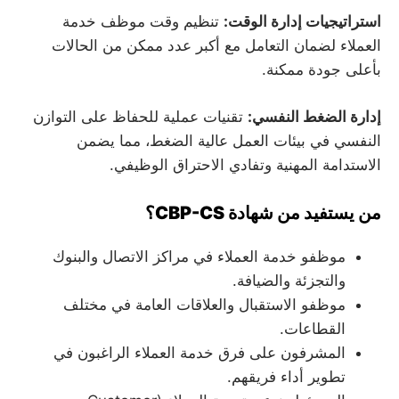
استراتيجيات إدارة الوقت:
تنظيم وقت موظف خدمة
العملاء لضمان التعامل مع أكبر عدد ممكن من الحالات
بأعلى جودة ممكنة.
إدارة الضغط النفسي:
تقنيات عملية للحفاظ على التوازن
النفسي في بيئات العمل عالية الضغط، مما يضمن
الاستدامة المهنية وتفادي الاحتراق الوظيفي.
من يستفيد من شهادة CBP-CS؟
موظفو خدمة العملاء في مراكز الاتصال والبنوك
والتجزئة والضيافة.
موظفو الاستقبال والعلاقات العامة في مختلف
القطاعات.
المشرفون على فرق خدمة العملاء الراغبون في
تطوير أداء فريقهم.