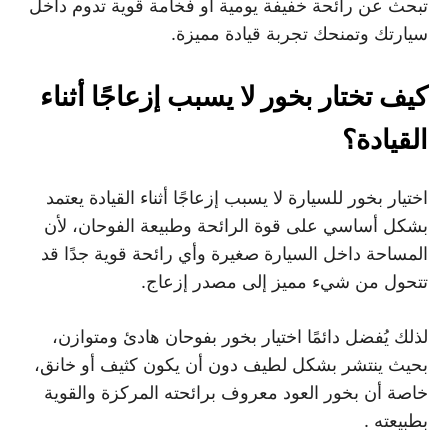
تبحث عن رائحة خفيفة يومية أو فخامة قوية تدوم داخل
سيارتك وتمنحك تجربة قيادة مميزة.
كيف تختار بخور لا يسبب إزعاجًا أثناء
القيادة؟
اختيار بخور للسيارة لا يسبب إزعاجًا أثناء القيادة يعتمد
بشكل أساسي على قوة الرائحة وطبيعة الفوحان، لأن
المساحة داخل السيارة صغيرة وأي رائحة قوية جدًا قد
تتحول من شيء مميز إلى مصدر إزعاج.
لذلك يُفضل دائمًا اختيار بخور بفوحان هادئ ومتوازن،
بحيث ينتشر بشكل لطيف دون أن يكون كثيف أو خانق،
خاصة أن بخور العود معروف برائحته المركزة والقوية
بطبيعته .