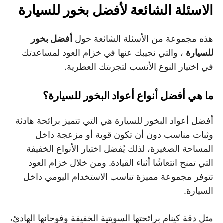
الاسئلة الشائعة لأفضل بخور للسيارة
هذه مجموعة من الأسئلة الشائعة حول
أفضل بخور
للسيارة
، والتي نجيبك عنها في خزام العود لمساعدتك
في اختيار النوع الأنسب لتجربتك العطرية.
ما هي أفضل أنواع أعواد البخور للسيارة؟
أفضل أعواد البخور للسيارة هي التي تتميز برائحة هادئة
وثبات مناسب دون أن تكون قوية أو مزعجة داخل
المساحة الصغيرة، لذلك يُفضل اختيار الأنواع الخفيفة
التي تمنح انتعاشًا أثناء القيادة. ومن خلال خزام العود
تتوفر مجموعة مميزة تناسب الاستخدام اليومي داخل
السيارة.
مثل دقة كينام برائحتها السويتية الخفيفة وفوحانها الهادئ،