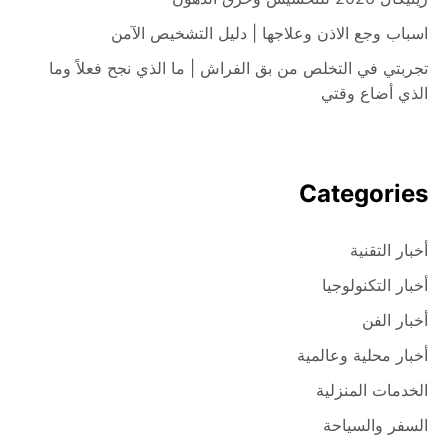
اسباب وجع الاذن وعلاجها | دليل التشخيص الآمن
تجربتي في التخلص من بق الفراش | ما الذي نجح فعلاً وما
الذي أضاع وقتي
Categories
أخبار التقنية
أخبار التكنولوجيا
أخبار الفن
أخبار محلية وعالمية
الخدمات المنزلية
السفر والسياحة