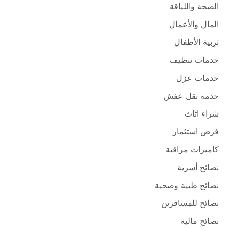
الصحة واللياقة
المال والأعمال
تربية الأطفال
خدمات تنظيف
خدمات عزل
خدمة نقل عفش
شراء اثاث
فرص استثمار
كاميرات مراقبة
نصائح أسرية
نصائح طبية وصحية
نصائح للمسافرين
نصائح مالية