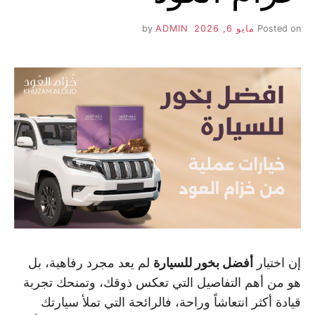
Posted on
مايو 6, 2026
by
ADMIN
إن اختيار
أفضل بخور للسيارة
لم يعد مجرد رفاهية، بل
هو من أهم التفاصيل التي تعكس ذوقك، وتمنحك تجربة
قيادة أكثر انتعاشاً وراحة، فالرائحة التي تملأ سيارتك