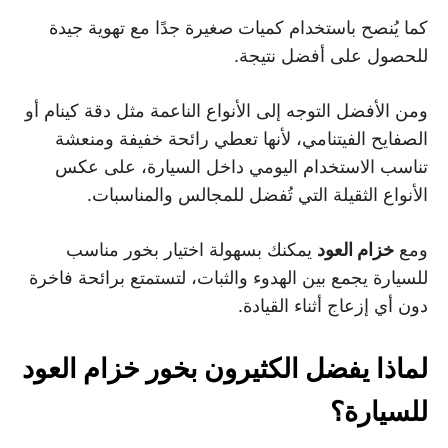
كما يُنصح باستخدام كميات صغيرة جدًا مع تهوية جيدة
للحصول على أفضل نتيجة.
ومن الأفضل التوجه إلى الأنواع الناعمة مثل دقة كينام أو
الصفايح الفيتنامي، لأنها تعطي رائحة خفيفة ومنعشة
تناسب الاستخدام اليومي داخل السيارة، على عكس
الأنواع الثقيلة التي تُفضل للمجالس والمناسبات.
ومع
خزام العود
يمكنك بسهولة اختيار بخور مناسب
للسيارة يجمع بين الهدوء والثبات، لتستمتع برائحة فاخرة
دون أي إزعاج أثناء القيادة.
لماذا يفضل الكثيرون بخور خزام العود
للسيارة؟