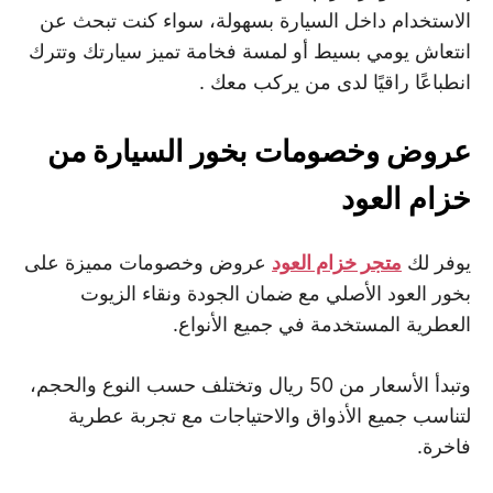
الاستخدام داخل السيارة بسهولة، سواء كنت تبحث عن
انتعاش يومي بسيط أو لمسة فخامة تميز سيارتك وتترك
انطباعًا راقيًا لدى من يركب معك .
عروض وخصومات بخور السيارة من
خزام العود
يوفر لك
متجر خزام العود
عروض وخصومات مميزة على
بخور العود الأصلي مع ضمان الجودة ونقاء الزيوت
العطرية المستخدمة في جميع الأنواع.
وتبدأ الأسعار من 50 ريال وتختلف حسب النوع والحجم،
لتناسب جميع الأذواق والاحتياجات مع تجربة عطرية
فاخرة.