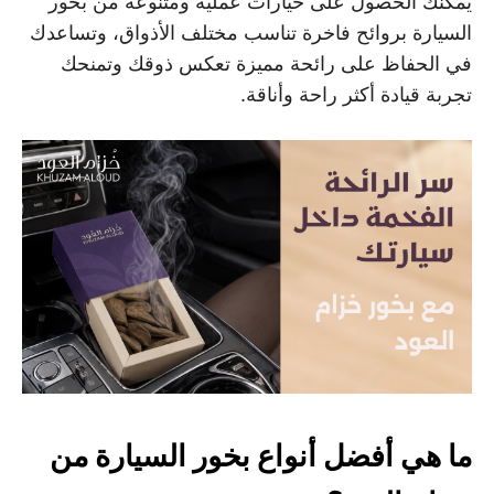
يمكنك الحصول على خيارات عملية ومتنوعة من بخور
السيارة بروائح فاخرة تناسب مختلف الأذواق، وتساعدك
في الحفاظ على رائحة مميزة تعكس ذوقك وتمنحك
تجربة قيادة أكثر راحة وأناقة.
ما هي أفضل أنواع بخور السيارة من