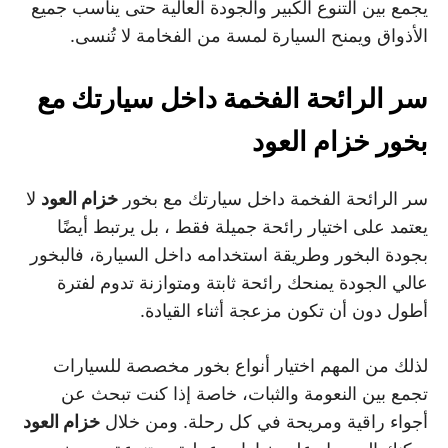
يجمع بين التنوع الكبير والجودة العالية حتى يناسب جميع
الأذواق ويمنح السيارة لمسة من الفخامة لا تُنسى.
سر الرائحة الفخمة داخل سيارتك مع
بخور خزام العود
سر الرائحة الفخمة داخل سيارتك مع بخور
خزام العود
لا
يعتمد على اختيار رائحة جميلة فقط ، بل يرتبط أيضًا
بجودة البخور وطريقة استخدامه داخل السيارة، فالبخور
عالي الجودة يمنحك رائحة ثابتة ومتوازنة تدوم لفترة
أطول دون أن تكون مزعجة أثناء القيادة.
لذلك من المهم اختيار أنواع بخور مخصصة للسيارات
تجمع بين النعومة والثبات، خاصة إذا كنت تبحث عن
أجواء راقية ومريحة في كل رحلة. ومن خلال
خزام العود