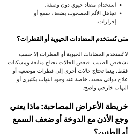
استخدام مضاد حيوي دون وصفة.
تجاهل الألم المصحوب بضعف سمع أو
إفرازات.
متى تُستخدم المضادات الحيوية أو القطرات؟
لا تُستخدم المضادات الحيوية أو القطرات إلا حسب
تشخيص الطبيب. فبعض الحالات تحتاج متابعة ومسكنات
فقط، بينما تحتاج حالات أخرى إلى قطرات موضعية أو
علاج دوائي محدد، خاصة عند وجود التهاب بكتيري أو
التهاب خارجي واضح.
خريطة الأعراض المصاحبة: ماذا يعني
وجع الأذن مع الدوخة أو ضعف السمع
أو الطنين؟