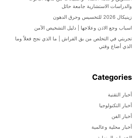
والدراسات الاستشارية جامعة حائل
زينيكال 2026 للتخسيس وحرق الدهون
اسباب وجع الاذن وعلاجها | دليل التشخيص الآمن
تجربتي في التخلص من بق الفراش | ما الذي نجح فعلاً وما
الذي أضاع وقتي
Categories
أخبار التقنية
أخبار التكنولوجيا
أخبار الفن
أخبار محلية وعالمية
الخدمات المنزلية