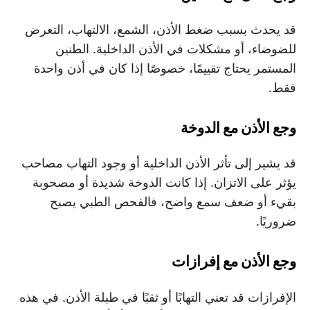
قد يحدث بسبب ضغط الأذن، الشمع، الالتهاب، التعرض
للضوضاء، أو مشكلات في الأذن الداخلية. الطنين
المستمر يحتاج تقييمًا، خصوصًا إذا كان في أذن واحدة
فقط.
وجع الأذن مع الدوخة
قد يشير إلى تأثر الأذن الداخلية أو وجود التهاب مصاحب
يؤثر على الاتزان. إذا كانت الدوخة شديدة أو مصحوبة
بقيء أو ضعف سمع واضح، فالفحص الطبي يصبح
ضروريًا.
وجع الأذن مع إفرازات
الإفرازات قد تعني التهابًا أو ثقبًا في طبلة الأذن. في هذه