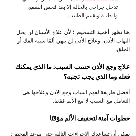
تدخل جراحي بالحالة إلا بعد فحص السمع
والطبلة وتقييم الطبيب.
هنا تظهر أهمية التشخيص؛ لأن علاج الأسنان لن يحل
التهاب الأذن، وعلاج الأذن لن ينهي ألمًا سببه الفك أو
الحلق.
علاج وجع الأذن حسب السبب: ما الذي يمكنك
فعله وما الذي يجب تجنبه؟
أفضل طريقة لفهم اسباب وجع الاذن وعلاجها هي
التعامل مع السبب لا مع الألم فقط.
خطوات آمنة لتخفيف الألم مؤقتًا
يمكن أن تساعدك الإجراءات التالية حتى موعد الفحص: