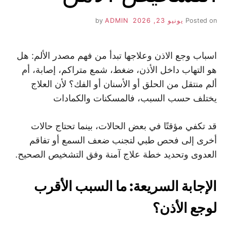
Posted on
يونيو 23, 2026
by
ADMIN
اسباب وجع الاذن وعلاجها تبدأ من فهم مصدر الألم: هل
هو التهاب داخل الأذن، ضغط، شمع متراكم، إصابة، أم
ألم منتقل من الحلق أو الأسنان أو الفك؟ لأن العلاج
يختلف حسب السبب، فالمسكنات والكمادات
قد تكفي مؤقتًا في بعض الحالات، بينما تحتاج حالات
أخرى إلى فحص طبي لتجنب ضعف السمع أو تفاقم
العدوى وتحديد خطة علاج آمنة وفق التشخيص الصحيح.
الإجابة السريعة: ما السبب الأقرب
لوجع الأذن؟