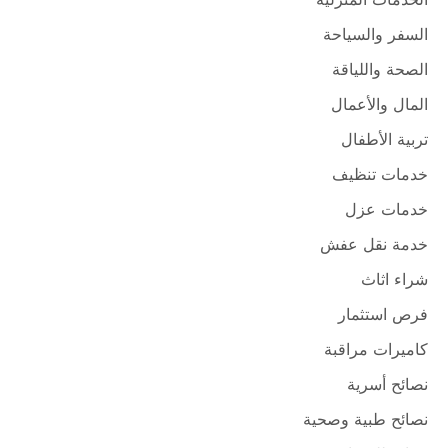
السفر والسياحة
الصحة واللياقة
المال والأعمال
تربية الأطفال
خدمات تنظيف
خدمات عزل
خدمة نقل عفش
شراء اثاث
فرص استثمار
كاميرات مراقبة
نصائح أسرية
نصائح طبية وصحية