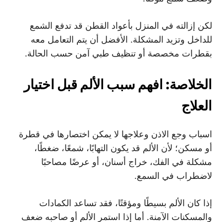
لكن إزالته في المنزل بأعواد القطن قد تدفع الشمع
للداخل وتزيد المشكلة. الأفضل أن يتم التعامل معه
بقطرات مخصصة أو تنظيف طبي آمن حسب الحالة.
الخلاصة: افهم سبب الألم قبل اختيار
العلاج
اسباب وجع الاذن وعلاجها لا يمكن اختصارها في قطرة
أو مسكن؛ لأن الألم قد يكون التهابًا، شمعًا، ضغطًا،
مشكلة في الفك، خراج أسنان، أو عرضًا مصاحبًا
لاضطراب في السمع.
إذا كان الألم بسيطًا ومؤقتًا، فقد تساعد الكمادات
والمسكنات الآمنة. أما إذا استمر الألم أو صاحبه ضعف