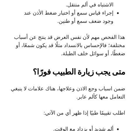
الاشتباه في ألم منتقل.
إجراء قياس سمع أو اختبار ضغط الأذن عند
وجود ضعف سمع أو طنين.
هذا الفحص مهم لأن نفس العرض قد ينتج عن أسباب
مختلفة؛ فالإحساس بالانسداد مثلًا قد يكون شمعًا، أو
ضغطًا، أو سوائل خلف الطبلة.
متى يجب زيارة الطبيب فورًا؟
ضمن اسباب وجع الاذن وعلاجها، هناك علامات لا ينبغي
التعامل معها كألم عابر.
اطلب تقييمًا طبيًا إذا ظهر أي من الآتي:
ألم شديد أو يزداد مع الوقت.