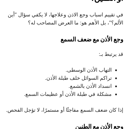
في تقييم اسباب وجع الاذن وعلاجها، لا يكفي سؤال “أين
الألم؟”، بل الأهم هو: ما العرض المصاحب له؟
وجع الأذن مع ضعف السمع
قد يرتبط بـ:
التهاب الأذن الوسطى.
تراكم السوائل خلف طبلة الأذن.
انسداد الأذن بالشمع.
مشكلة في طبلة الأذن أو عظيمات السمع.
إذا كان ضعف السمع مفاجئًا أو مستمرًا، لا تؤجل الفحص.
وجع الأذن مع الطنين