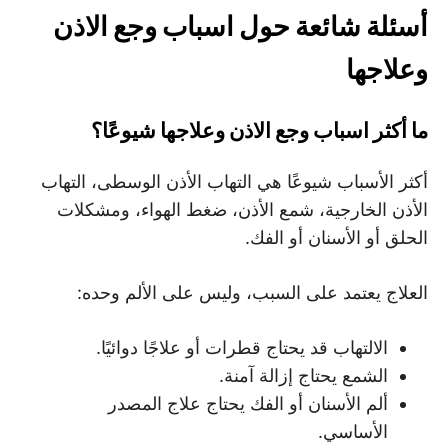
أسئلة شائعة حول اسباب وجع الاذن
وعلاجها
ما أكثر اسباب وجع الاذن وعلاجها شيوعًا؟
أكثر الأسباب شيوعًا هي التهاب الأذن الوسطى، التهاب
الأذن الخارجية، شمع الأذن، ضغط الهواء، ومشكلات
الحلق أو الأسنان أو الفك.
العلاج يعتمد على السبب، وليس على الألم وحده:
الالتهاب قد يحتاج قطرات أو علاجًا دوائيًا.
الشمع يحتاج إزالة آمنة.
ألم الأسنان أو الفك يحتاج علاج المصدر
الأساسي.