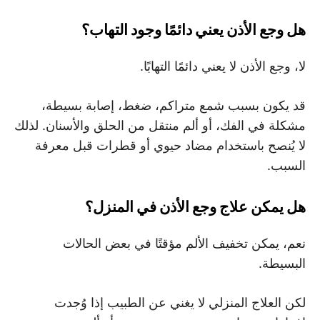
هل وجع الأذن يعني دائمًا وجود التهاب؟
لا، وجع الأذن لا يعني دائمًا التهابًا.
قد يكون بسبب شمع متراكم، ضغط، إصابة بسيطة،
مشكلة في الفك، أو ألم منتقل من الحلق والأسنان. لذلك
لا يُنصح باستخدام مضاد حيوي أو قطرات قبل معرفة
السبب.
هل يمكن علاج وجع الأذن في المنزل؟
نعم، يمكن تخفيف الألم مؤقتًا في بعض الحالات
البسيطة.
لكن العلاج المنزلي لا يغني عن الطبيب إذا وُجدت