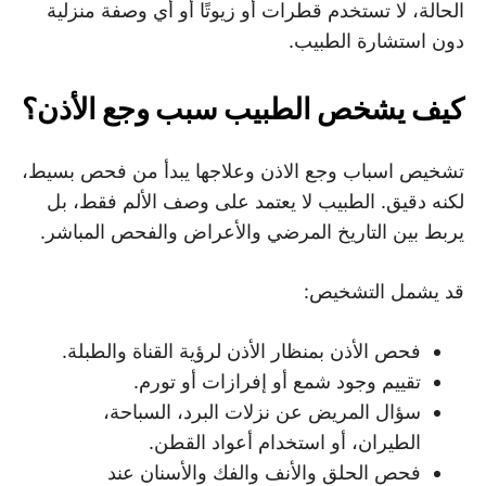
الحالة، لا تستخدم قطرات أو زيوتًا أو أي وصفة منزلية
دون استشارة الطبيب.
كيف يشخص الطبيب سبب وجع الأذن؟
تشخيص اسباب وجع الاذن وعلاجها يبدأ من فحص بسيط،
لكنه دقيق. الطبيب لا يعتمد على وصف الألم فقط، بل
يربط بين التاريخ المرضي والأعراض والفحص المباشر.
قد يشمل التشخيص:
فحص الأذن بمنظار الأذن لرؤية القناة والطبلة.
تقييم وجود شمع أو إفرازات أو تورم.
سؤال المريض عن نزلات البرد، السباحة،
الطيران، أو استخدام أعواد القطن.
فحص الحلق والأنف والفك والأسنان عند