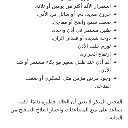
استمرار الألم أكثر من يومين أو ثلاثة.
خروج صديد، دم، أو سائل من الأذن.
ضعف سمع واضح أو مفاجئ.
طنين مستمر في أذن واحدة.
دوخة شديدة أو فقدان اتزان.
تورم خلف الأذن.
ارتفاع الحرارة.
ألم أذن عند طفل صغير مع بكاء مستمر أو شد
الأذن.
وجود مرض مزمن مثل السكري أو ضعف
المناعة.
الفحص المبكر لا يعني أن الحالة خطيرة دائمًا، لكنه
يساعد على منع المضاعفات واختيار العلاج الصحيح من
البداية.