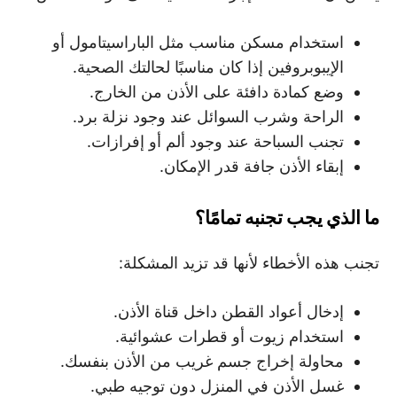
استخدام مسكن مناسب مثل الباراسيتامول أو
الإيبوبروفين إذا كان مناسبًا لحالتك الصحية.
وضع كمادة دافئة على الأذن من الخارج.
الراحة وشرب السوائل عند وجود نزلة برد.
تجنب السباحة عند وجود ألم أو إفرازات.
إبقاء الأذن جافة قدر الإمكان.
ما الذي يجب تجنبه تمامًا؟
تجنب هذه الأخطاء لأنها قد تزيد المشكلة:
إدخال أعواد القطن داخل قناة الأذن.
استخدام زيوت أو قطرات عشوائية.
محاولة إخراج جسم غريب من الأذن بنفسك.
غسل الأذن في المنزل دون توجيه طبي.