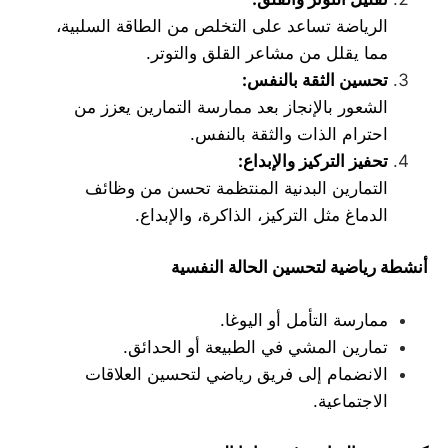
الرياضة تساعد على التخلص من الطاقة السلبية،
مما يقلل من مشاعر القلق والتوتر.
تحسين الثقة بالنفس
:
الشعور بالإنجاز بعد ممارسة التمارين يعزز من
احترام الذات والثقة بالنفس.
تحفيز التركيز والإبداع
:
التمارين البدنية المنتظمة تحسن من وظائف
الدماغ مثل التركيز، الذاكرة، والإبداع.
أنشطة رياضية لتحسين الحالة النفسية
ممارسة التأمل أو اليوغا.
تمارين المشي في الطبيعة أو الحدائق.
الانضمام إلى فريق رياضي لتحسين العلاقات
الاجتماعية.