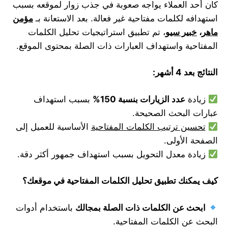
كان أحد العملاء يواجه صعوبة في جذب زوار لموقعه بسبب
استهدافه لكلمات مفتاحية غير فعالة. بعد الاستعانة بـ
مؤمن
ماهر
،
خبير سيو
، تم تطبيق استراتيجيات تحليل الكلمات
المفتاحية واستهداف العبارات ذات الصلة بمحتوى الموقع.
النتائج بعد 4 أشهر
:
زيادة
عدد الزيارات بنسبة 150
%
بسبب استهداف
عبارات البحث الصحيحة.
تحسين ترتيب الكلمات المفتاحية
الأساسية للعميل إلى
الصفحة الأولى.
زيادة معدل التحويل بسبب استهداف جمهور أكثر دقة.
كيف يمكنك تطبيق تحليل الكلمات المفتاحية في موقعك؟
ابحث عن الكلمات ذات الصلة بمجالك
باستخدام أدوات
البحث عن الكلمات المفتاحية.