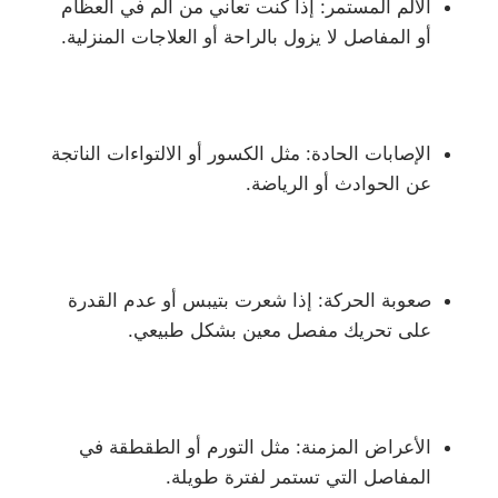
الألم المستمر: إذا كنت تعاني من ألم في العظام
أو المفاصل لا يزول بالراحة أو العلاجات المنزلية.
الإصابات الحادة: مثل الكسور أو الالتواءات الناتجة
عن الحوادث أو الرياضة.
صعوبة الحركة: إذا شعرت بتيبس أو عدم القدرة
على تحريك مفصل معين بشكل طبيعي.
الأعراض المزمنة: مثل التورم أو الطقطقة في
المفاصل التي تستمر لفترة طويلة.