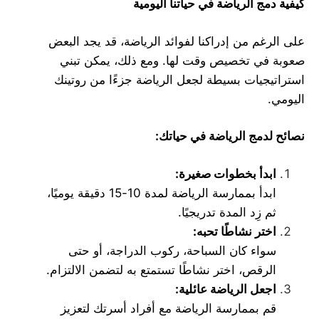
كيفية دمج الرياضة في حياتنا اليومية
على الرغم من إدراكنا لفوائد الرياضة، قد يجد البعض
صعوبة في تخصيص وقت لها. ومع ذلك، يمكن تبني
استراتيجيات بسيطة لجعل الرياضة جزءًا من روتينك
اليومي.
نصائح لدمج الرياضة في حياتك
:
ابدأ بخطوات صغيرة
:
ابدأ بممارسة الرياضة لمدة 10-15 دقيقة يوميًا،
ثم زِد المدة تدريجيًا.
اختر نشاطًا تحبه
:
سواء كان السباحة، ركوب الدراجة، أو حتى
الرقص، اختر نشاطًا تستمتع به لتضمن الالتزام.
اجعل الرياضة عائلية
:
قم بممارسة الرياضة مع أفراد أسرتك لتعزيز