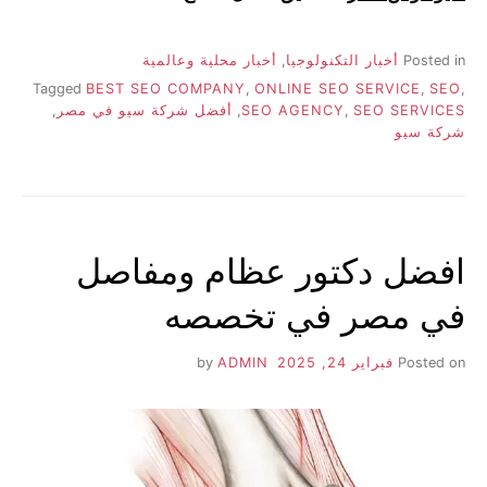
Posted in
أخبار التكنولوجيا
,
أخبار محلية وعالمية
Tagged
BEST SEO COMPANY
,
ONLINE SEO SERVICE
,
SEO
,
SEO SERVICES
,
SEO AGENCY
,
أفضل شركة سيو في مصر
,
شركة سيو
افضل دكتور عظام ومفاصل
في مصر في تخصصه
Posted on
فبراير 24, 2025
by
ADMIN