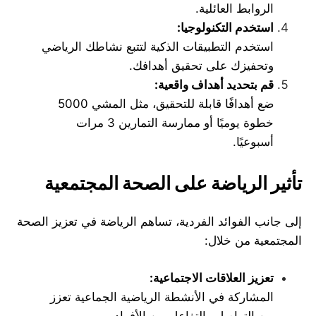
الروابط العائلية.
استخدم التكنولوجيا
:
استخدم التطبيقات الذكية لتتبع نشاطك الرياضي
وتحفيزك على تحقيق أهدافك.
قم بتحديد أهداف واقعية
:
ضع أهدافًا قابلة للتحقيق، مثل المشي 5000
خطوة يوميًا أو ممارسة التمارين 3 مرات
أسبوعيًا.
تأثير الرياضة على الصحة المجتمعية
إلى جانب الفوائد الفردية، تساهم الرياضة في تعزيز الصحة
المجتمعية من خلال:
تعزيز العلاقات الاجتماعية
:
المشاركة في الأنشطة الرياضية الجماعية تعزز
من التواصل والتفاعل بين الأفراد.