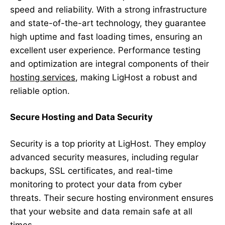
speed and reliability. With a strong infrastructure
and state-of-the-art technology, they guarantee
high uptime and fast loading times, ensuring an
excellent user experience. Performance testing
and optimization are integral components of their
hosting services
, making LigHost a robust and
reliable option.
Secure Hosting and Data Security
Security is a top priority at LigHost. They employ
advanced security measures, including regular
backups, SSL certificates, and real-time
monitoring to protect your data from cyber
threats. Their secure hosting environment ensures
that your website and data remain safe at all
times.