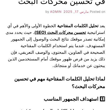
في تحسين محركات البحث
Posted on
مارس 17, 2025
by
ADMIN
يعد
تحليل الكلمات المفتاحية
الخطوة الأولى والأهم في أي
استراتيجية
تحسين محركات البحث
(SEO)
، حيث يحدد مدى
إمكانية تصدر موقعك نتائج البحث والوصول إلى الجمهور
المستهدف. عندما يتم استخدام الكلمات المفتاحية
الصحيحة في العناوين، المحتوى، والوصف التعريفي، فإن
ذلك يزيد من فرص ظهور موقعك أمام المستخدمين الذين
يبحثون عن خدماتك أو منتجاتك.
لماذا تحليل الكلمات المفتاحية مهم في تحسين
محركات البحث؟
1️
استهداف الجمهور المناسب