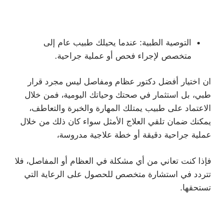
التوصية الطبية: عندما يحيلك طبيب عام إلى
متخصص لإجراء فحص أو عملية جراحية.
ان اختيار أفضل دكتور عظام ومفاصل ليس مجرد قرار
طبي، بل استثمار في صحتك وحياتك اليومية، فمن خلال
الاعتماد على طبيب يمتلك المهارة والخبرة والتعاطف،
يمكنك ضمان تلقي العلاج الأمثل سواء كان ذلك من خلال
عملية جراحية دقيقة أو خطة علاجية مدروسة،
فإذا كنت تعاني من أي مشكلة في العظام أو المفاصل، فلا
تتردد في استشارة متخصص للحصول على الرعاية التي
تستحقها.