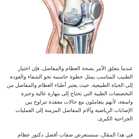
عندما يتعلق الأمر بصحة العظام والمفاصل، فإن اختيار
الطبيب المناسب يمثل خطوة حاسمة نحو الشفاء والعودة
إلى الحياة الطبيعية، حيث يعتبر أطباء العظام والمفاصل من
التخصصات الطبية التي تحتاج إلى مهارة عالية وخبرة
واسعة، لأنهم يتعاملون مع حالات معقدة تتراوح بين
الإصابات الرياضية وآلام المفاصل المزمنة إلى العمليات
الجراحية الكبرى.
في هذا المقال، سنستعرض صفات أفضل دكتور عظام