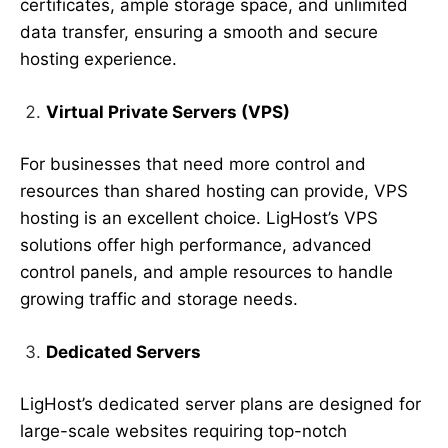
certificates, ample storage space, and unlimited
data transfer, ensuring a smooth and secure
hosting experience.
Virtual Private Servers (VPS)
For businesses that need more control and
resources than shared hosting can provide, VPS
hosting is an excellent choice. LigHost’s VPS
solutions offer high performance, advanced
control panels, and ample resources to handle
growing traffic and storage needs.
Dedicated Servers
LigHost’s dedicated server plans are designed for
large-scale websites requiring top-notch