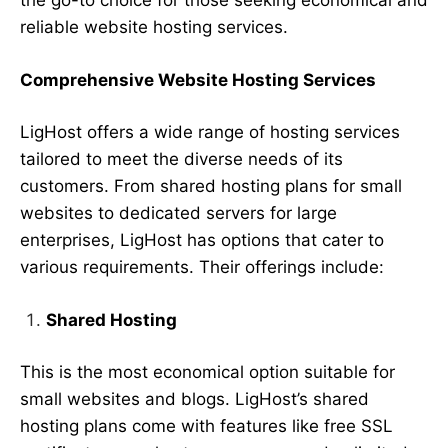
the go-to choice for those seeking economical and
reliable website hosting services.
Comprehensive Website Hosting Services
LigHost offers a wide range of hosting services
tailored to meet the diverse needs of its
customers. From shared hosting plans for small
websites to dedicated servers for large
enterprises, LigHost has options that cater to
various requirements. Their offerings include:
Shared Hosting
This is the most economical option suitable for
small websites and blogs. LigHost’s shared
hosting plans come with features like free SSL