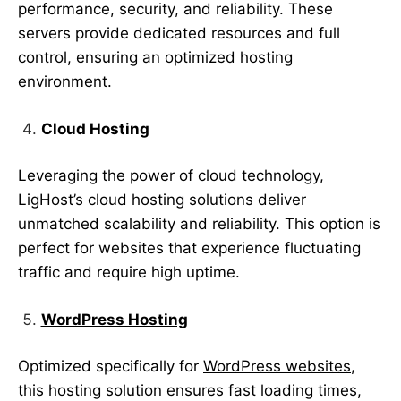
performance, security, and reliability. These
servers provide dedicated resources and full
control, ensuring an optimized hosting
environment.
Cloud Hosting
Leveraging the power of cloud technology,
LigHost’s cloud hosting solutions deliver
unmatched scalability and reliability. This option is
perfect for websites that experience fluctuating
traffic and require high uptime.
WordPress Hosting
Optimized specifically for
WordPress websites
,
this hosting solution ensures fast loading times,