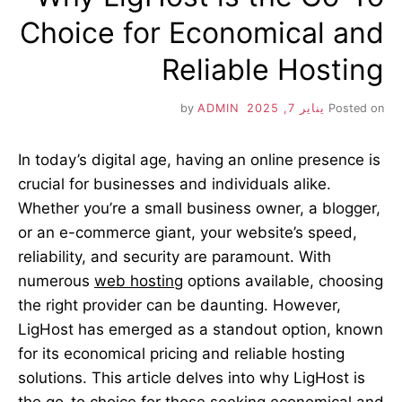
Choice for Economical and
Reliable Hosting
Posted on
يناير 7, 2025
by
ADMIN
In today’s digital age, having an online presence is
crucial for businesses and individuals alike.
Whether you’re a small business owner, a blogger,
or an e-commerce giant, your website’s speed,
reliability, and security are paramount. With
numerous
web hosting
options available, choosing
the right provider can be daunting. However,
LigHost has emerged as a standout option, known
for its economical pricing and reliable hosting
solutions. This article delves into why LigHost is