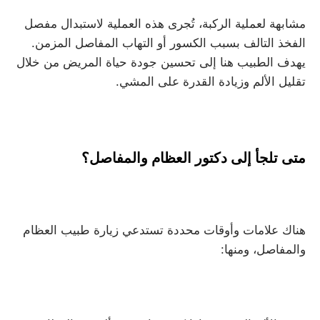
مشابهة لعملية الركبة، تُجرى هذه العملية لاستبدال مفصل
الفخذ التالف بسبب الكسور أو التهاب المفاصل المزمن.
يهدف الطبيب هنا إلى تحسين جودة حياة المريض من خلال
تقليل الألم وزيادة القدرة على المشي.
متى تلجأ إلى دكتور العظام والمفاصل؟
هناك علامات وأوقات محددة تستدعي زيارة طبيب العظام
والمفاصل، ومنها: