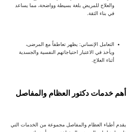
والعلاج للمريض بلغة بسيطة وواضحة، مما يساعد
في بناء الثقة.
التعامل الإنساني: يظهر تعاطفاً مع المرضى،
ويأخذ في الاعتبار احتياجاتهم النفسية والجسدية
أثناء العلاج.
أهم خدمات دكتور العظام والمفاصل
يقدم أطباء العظام والمفاصل مجموعة من الخدمات التي