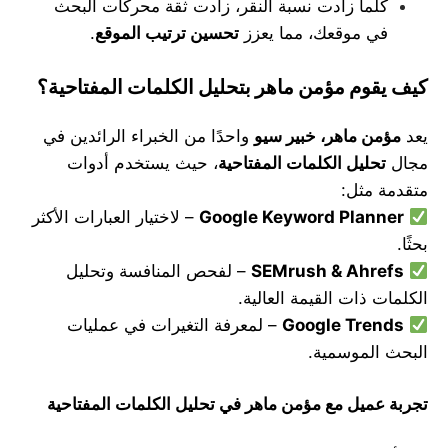
كلما زادت نسبة النقر، زادت ثقة محركات البحث
في موقعك، مما يعزز
تحسين ترتيب الموقع
.
كيف يقوم مؤمن ماهر بتحليل الكلمات المفتاحية؟
يعد
مؤمن ماهر، خبير سيو
واحدًا من الخبراء الرائدين في
مجال
تحليل الكلمات المفتاحية
، حيث يستخدم أدوات
متقدمة مثل:
Google Keyword Planner
– لاختيار العبارات الأكثر
بحثًا.
SEMrush & Ahrefs
– لفحص المنافسة وتحليل
الكلمات ذات القيمة العالية.
Google Trends
– لمعرفة التغيرات في عمليات
البحث الموسمية.
تجربة عميل مع مؤمن ماهر في تحليل الكلمات المفتاحية