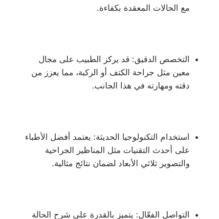
مع الحالات المعقدة بكفاءة.
التخصص الدقيق: قد يركز الطبيب على مجال
معين مثل جراحة الكتف أو الركبة، مما يعزز من
دقته ومهارته في هذا الجانب.
استخدام التكنولوجيا الحديثة: يعتمد أفضل الأطباء
على أحدث التقنيات مثل المناظير الجراحية
والتصوير ثلاثي الأبعاد لضمان نتائج مثالية.
التواصل الفعّال: يتميز بالقدرة على شرح الحالة