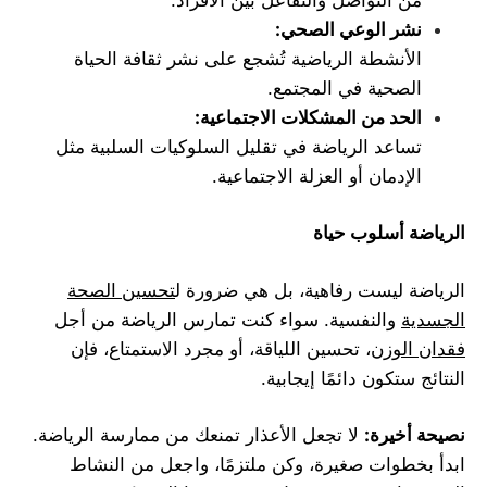
نشر الوعي الصحي
:
الأنشطة الرياضية تُشجع على نشر ثقافة الحياة
الصحية في المجتمع.
الحد من المشكلات الاجتماعية
:
تساعد الرياضة في تقليل السلوكيات السلبية مثل
الإدمان أو العزلة الاجتماعية.
الرياضة أسلوب حياة
الرياضة ليست رفاهية، بل هي ضرورة ل
تحسين الصحة
الجسدية
والنفسية. سواء كنت تمارس الرياضة من أجل
فقدان الوزن
، تحسين اللياقة، أو مجرد الاستمتاع، فإن
النتائج ستكون دائمًا إيجابية.
نصيحة أخيرة
:
لا تجعل الأعذار تمنعك من ممارسة الرياضة.
ابدأ بخطوات صغيرة، وكن ملتزمًا، واجعل من النشاط