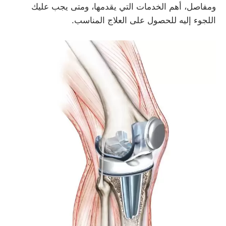
ومفاصل، أهم الخدمات التي يقدمها، ومتى يجب عليك
اللجوء إليه للحصول على العلاج المناسب.