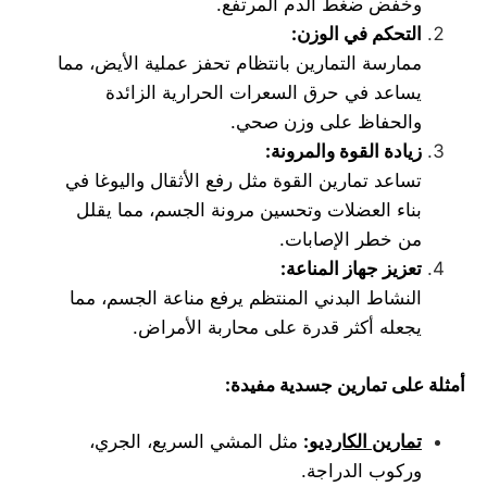
وخفض ضغط الدم المرتفع.
التحكم في الوزن
:
ممارسة التمارين بانتظام تحفز عملية الأيض، مما
يساعد في حرق السعرات الحرارية الزائدة
والحفاظ على وزن صحي.
زيادة القوة والمرونة
:
تساعد تمارين القوة مثل رفع الأثقال واليوغا في
بناء العضلات وتحسين مرونة الجسم، مما يقلل
من خطر الإصابات.
تعزيز جهاز المناعة
:
النشاط البدني المنتظم يرفع مناعة الجسم، مما
يجعله أكثر قدرة على محاربة الأمراض.
أمثلة على تمارين جسدية مفيدة
:
تمارين الكارديو
:
مثل المشي السريع، الجري،
وركوب الدراجة.