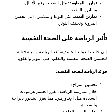
تمارين المقاومة
:
مثل الضغط، رفع الأثقال،
وتمارين المعدة.
تمارين التمدد
:
مثل اليوغا والبيلاتس، التي تحسن
المرونة وتخفف التوتر.
تأثير الرياضة على الصحة النفسية
إلى جانب الفوائد الجسدية، تُعد الرياضة وسيلة فعالة
لتحسين الصحة النفسية والتغلب على التوتر والقلق.
فوائد الرياضة للصحة النفسية
:
تحسين المزاج
:
خلال ممارسة الرياضة، يفرز الجسم هرمونات
السعادة مثل الإندورفين، مما يعزز الشعور بالراحة
والسعادة.
تقليل التوتر والقلق
: