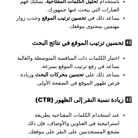
باستخدام
تحليل الكلمات المفتاحية
، يمكنك فهم
العبارات التي يبحث عنها جمهورك.
يساعد ذلك في
تحسين ترتيب الموقع
وجذب زوار
مهتمين بمحتوى موقعك.
2️
تحسين ترتيب الموقع في نتائج البحث
اختيار الكلمات ذات المنافسة المتوسطة والعالية
يساعد في رفع ترتيب الموقع بسرعة.
يساعد ذلك على
تحسين محركات البحث
وزيادة
فرص ظهور الموقع في الصفحة الأولى.
3️
زيادة نسبة النقر إلى الظهور
(CTR)
عند استخدام الكلمات المفتاحية بطريقة
استراتيجية في العناوين والأوصاف، فإن ذلك
يشجع المستخدمين على النقر على موقعك.