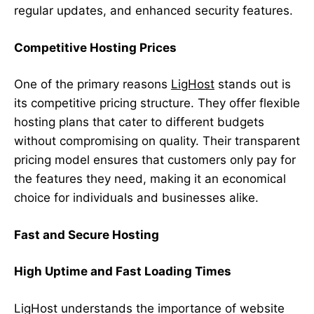
regular updates, and enhanced security features.
Competitive Hosting Prices
One of the primary reasons
LigHost
stands out is
its competitive pricing structure. They offer flexible
hosting plans that cater to different budgets
without compromising on quality. Their transparent
pricing model ensures that customers only pay for
the features they need, making it an economical
choice for individuals and businesses alike.
Fast and Secure Hosting
High Uptime and Fast Loading Times
LigHost understands the importance of website