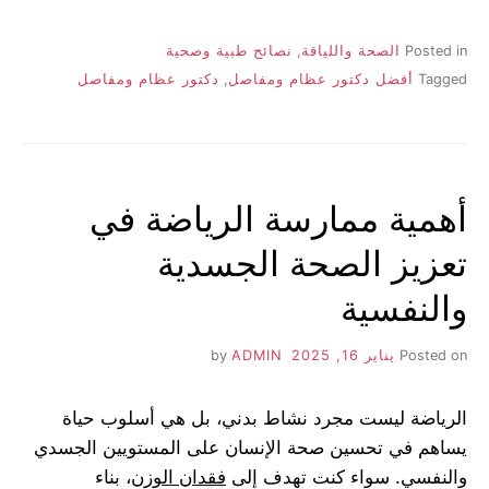
Posted in
الصحة واللياقة
,
نصائح طبية وصحية
Tagged
أفضل دكتور عظام ومفاصل
,
دكتور عظام ومفاصل
أهمية ممارسة الرياضة في
تعزيز الصحة الجسدية
والنفسية
Posted on
يناير 16, 2025
by
ADMIN
الرياضة ليست مجرد نشاط بدني، بل هي أسلوب حياة
يساهم في تحسين صحة الإنسان على المستويين الجسدي
والنفسي. سواء كنت تهدف إلى
فقدان الوزن
، بناء