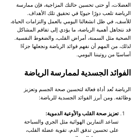
العضلات، أو حتى تحسين حالتك المزاجية، فإن ممارسة
الرياضة تلعب دورًا حيويًا في تحقيق تلك الأهداف.
للأسف، في ظل انشغالنا اليومي بالعمل والتزامات الحياة،
قد نتجاهل أهمية الرياضة، ما يؤدي إلى تفاقم المشاكل
الصحية مثل السمنة، أمراض القلب، والضغوط النفسية.
لذلك، من المهم أن نفهم فوائد الرياضة ونجعلها جزءًا
أساسيًا من روتيننا اليومي.
الفوائد الجسدية لممارسة الرياضة
الرياضة تُعد أداة فعالة لتحسين صحة الجسم وتعزيز
وظائفه. ومن أبرز الفوائد الجسدية للرياضة:
تعزيز صحة القلب والأوعية الدموية
:
تساعد التمارين الهوائية مثل الجري والسباحة
على تحسين تدفق الدم، تقوية عضلة القلب،