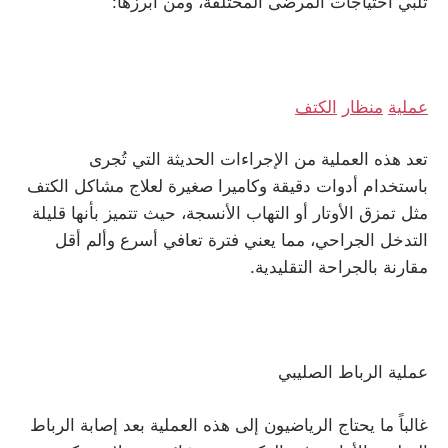
تلبي احتياجات المرضى المختلفة، ومن أبرزها:
عملية
منظار
الكتف
تعد هذه العملية من الإجراءات الحديثة التي تُجرى
باستخدام أدوات دقيقة وكاميرا صغيرة لعلاج مشاكل الكتف
مثل تمزق الأوتار أو التهاب الأنسجة، حيث تتميز بأنها قليلة
التدخل الجراحي، مما يعني فترة تعافي أسرع وألم أقل
مقارنة بالجراحة التقليدية.
عملية الرباط الصليبي
غالباً ما يحتاج الرياضيون إلى هذه العملية بعد إصابة الرباط