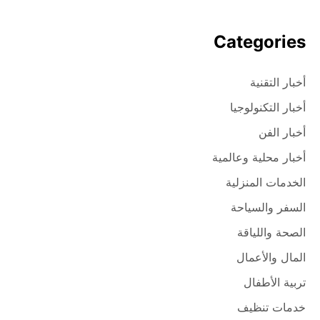
Categories
أخبار التقنية
أخبار التكنولوجيا
أخبار الفن
أخبار محلية وعالمية
الخدمات المنزلية
السفر والسياحة
الصحة واللياقة
المال والأعمال
تربية الأطفال
خدمات تنظيف