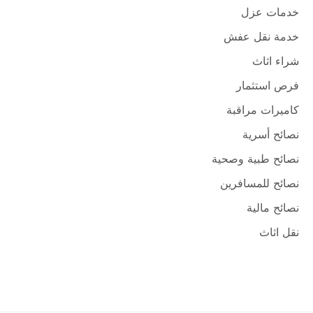
خدمات عزل
خدمة نقل عفش
شراء اثاث
فرص استثمار
كاميرات مراقبة
نصائح أسرية
نصائح طبية وصحية
نصائح للمسافرين
نصائح مالية
نقل اثاث