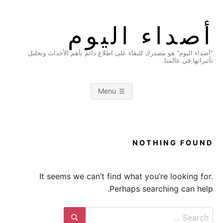
Ski
t
أصداء اليوم
conten
"أصداء اليوم" هو مصدرك للبقاء على اطلاع دائم بأهم الأحداث وتحليل
تأثيراتها في عالمنا.
Menu
NOTHING FOUND
It seems we can’t find what you’re looking for.
Perhaps searching can help.
Search