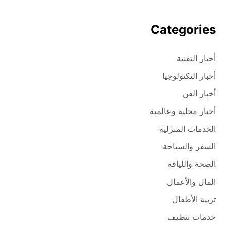
Categories
أخبار التقنية
أخبار التكنولوجيا
أخبار الفن
أخبار محلية وعالمية
الخدمات المنزلية
السفر والسياحة
الصحة واللياقة
المال والأعمال
تربية الأطفال
خدمات تنظيف