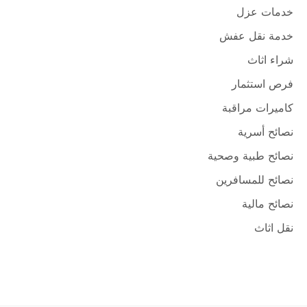
خدمات عزل
خدمة نقل عفش
شراء اثاث
فرص استثمار
كاميرات مراقبة
نصائح أسرية
نصائح طبية وصحية
نصائح للمسافرين
نصائح مالية
نقل اثاث