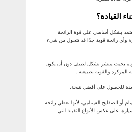
اء القيادة؟
ة يعتمد بشكل أساسي على قوة الرائحة
ة وأي رائحة قوية جدًا قد تتحول من شيء
وازن، بحيث ينتشر بشكل لطيف دون أن يكون
المركزة والقوية بطبيعته .
جيدة للحصول على أفضل نتيجة.
ام أو الصفايح الفيتنامي، لأنها تعطي رائحة
ارة، على عكس الأنواع الثقيلة التي