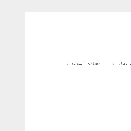
أعمال
نصائح أسرية