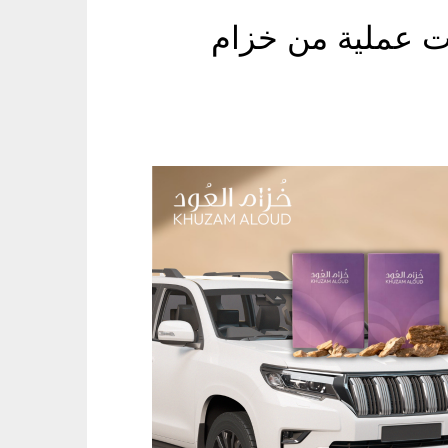
ت عملية من خزام