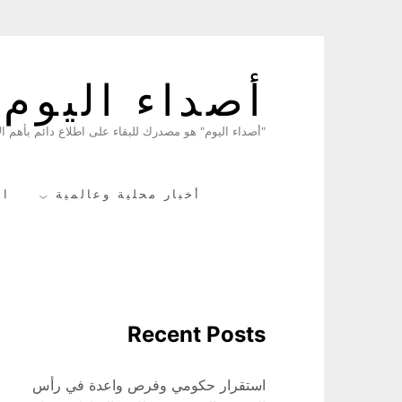
Skip
to
أصداء اليوم
content
"أصداء اليوم" هو مصدرك للبقاء على اطلاع دائم بأهم الأ
أخبار محلية وعالمية
ال
Recent Posts
استقرار حكومي وفرص واعدة في رأس