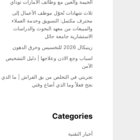
الخيمة والعين مع وظائف الامارات توداي
ثلاث شهادات تُحوّل موظف الأعمال إلى
محترف مكتمل: التسويق وخدمة العملاء
والمبيعات من معهد البحوث والدراسات
الاستشارية جامعة حائل
زينيكال 2026 للتخسيس وحرق الدهون
اسباب وجع الاذن وعلاجها | دليل التشخيص
الآمن
تجربتي في التخلص من بق الفراش | ما الذي
نجح فعلاً وما الذي أضاع وقتي
Categories
أخبار التقنية