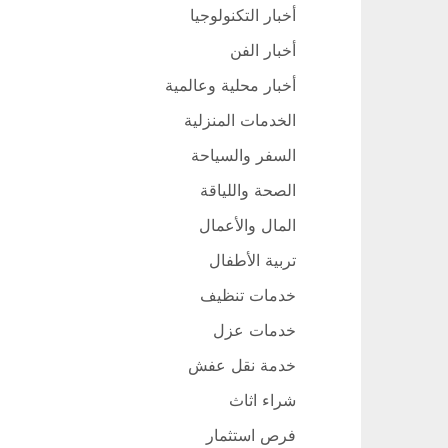
أخبار التكنولوجيا
أخبار الفن
أخبار محلية وعالمية
الخدمات المنزلية
السفر والسياحة
الصحة واللياقة
المال والأعمال
تربية الأطفال
خدمات تنظيف
خدمات عزل
خدمة نقل عفش
شراء اثاث
فرص استثمار