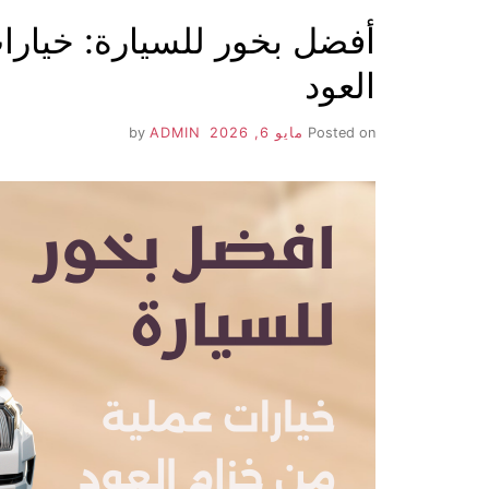
أفضل بخور للسيارة: خيارا
العود
Posted on
مايو 6, 2026
by
ADMIN