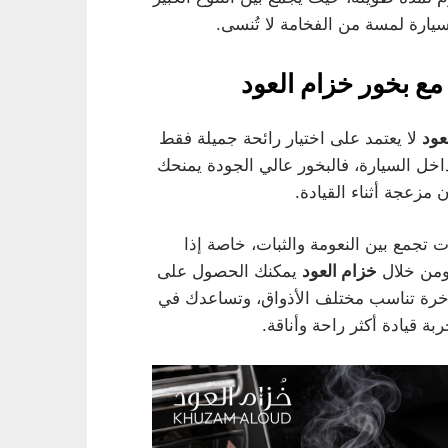
سيارة لمسة من الفخامة لا تُنسى.
مع بخور خزام العود
عود
لا يعتمد على اختيار رائحة جميلة فقط
اخل السيارة، فالبخور عالي الجودة يمنحك
 مزعجة أثناء القيادة.
 تجمع بين النعومة والثبات، خاصة إذا
ومن خلال
خزام العود
يمكنك الحصول على
فاخرة تناسب مختلف الأذواق، وتساعدك في
 قيادة أكثر راحة وأناقة.