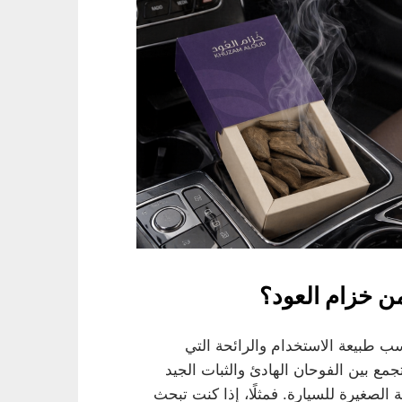
ن خزام العود؟
 طبيعة الاستخدام والرائحة التي
جمع بين الفوحان الهادئ والثبات الجيد
الصغيرة للسيارة. فمثلًا، إذا كنت تبحث