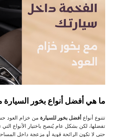
ما هي أفضل أنواع بخور السيارة م
تتنوع أنواع
أفضل بخور للسيارة
من خزام العود حسب
تفضلها، لكن بشكل عام يُنصح باختيار الأنواع التي ت
حتى لا تكون الرائحة قوية أو مزعجة داخل المساحة 