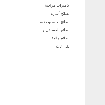
كاميرات مراقبة
نصائح أسرية
نصائح طبية وصحية
نصائح للمسافرين
نصائح مالية
نقل اثاث