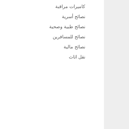
كاميرات مراقبة
نصائح أسرية
نصائح طبية وصحية
نصائح للمسافرين
نصائح مالية
نقل اثاث