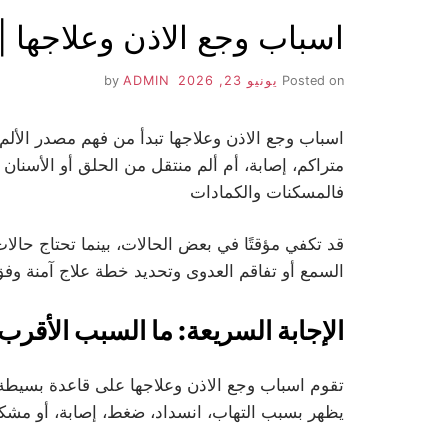
اسباب وجع الاذن وعلاجها |
Posted on
يونيو 23, 2026
by
ADMIN
اسباب وجع الاذن وعلاجها تبدأ من فهم مصدر الأل
متراكم، إصابة، أم ألم منتقل من الحلق أو الأسنا
فالمسكنات والكمادات
قد تكفي مؤقتًا في بعض الحالات، بينما تحتاج 
السمع أو تفاقم العدوى وتحديد خطة علاج آمنة و
الإجابة السريعة: ما السبب الأقرب
تقوم اسباب وجع الاذن وعلاجها على قاعدة بسيطة:
يظهر بسبب التهاب، انسداد، ضغط، إصابة، أو مشكل