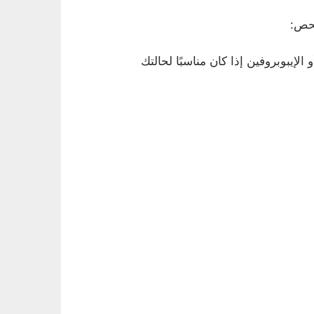
فحص:
إيبوبروفين إذا كان مناسبًا لحالتك