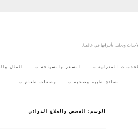
حداث وتحليل تأثيراتها في عالمنا.
خدمات المنزلية
السفر والسياحة
المال وال
نصائح طبية وصحية
وصفات طعام
الوسم:
الفحص والعلاج الدوائي