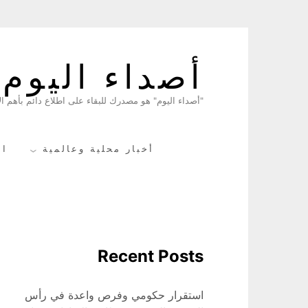
Skip
to
أصداء اليوم
content
"أصداء اليوم" هو مصدرك للبقاء على اطلاع دائم بأهم الأ
أخبار محلية وعالمية
ال
Recent Posts
استقرار حكومي وفرص واعدة في رأس