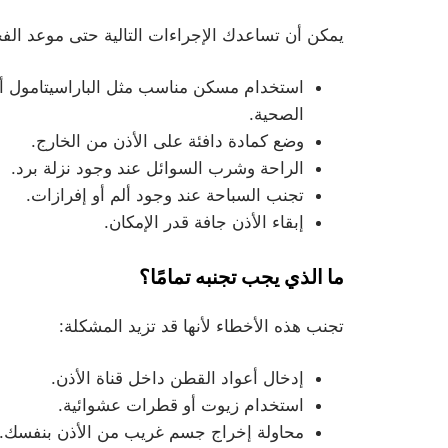
يمكن أن تساعدك الإجراءات التالية حتى موعد ال
استخدام مسكن مناسب مثل الباراسيتامول أو ال
الصحية.
وضع كمادة دافئة على الأذن من الخارج.
الراحة وشرب السوائل عند وجود نزلة برد.
تجنب السباحة عند وجود ألم أو إفرازات.
إبقاء الأذن جافة قدر الإمكان.
ما الذي يجب تجنبه تمامًا؟
تجنب هذه الأخطاء لأنها قد تزيد المشكلة:
إدخال أعواد القطن داخل قناة الأذن.
استخدام زيوت أو قطرات عشوائية.
محاولة إخراج جسم غريب من الأذن بنفسك.