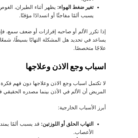
تغير ضغط الهواء:
يظهر أثناء الطيران، الغوص
يسبب ألمًا مفاجئًا أو انسدادًا مؤقتًا.
إذا تكرر الألم أو صاحبه إفرازات أو ضعف سمع، فإ
يساعد في تحديد هل المشكلة التهابًا بسيطًا، شمعًا 
علاجًا متخصصًا.
اسباب وجع الاذن وعلاجها
لا تكتمل اسباب وجع الاذن وعلاجها دون فهم فكرة “
المريض أن الألم في الأذن بينما مصدره الحقيقي في
أبرز الأسباب الخارجية:
التهاب الحلق أو اللوزتين:
قد يسبب ألمًا يمت
الأعصاب.