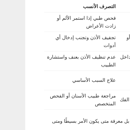
التصرف الأنسب
فحص طبي إذا استمر الألم أو
زادت الأعراض
و
تجفيف الأذن وتجنب إدخال أي
أدوات
اخل
عدم تنظيف الأذن بعنف واستشارة
الطبيب
علاج السبب الأساسي
مراجعة طبيب الأسنان أو الفحص
الفك
المتخصص
معرفة متى يكون الأمر بسيطًا ومتى