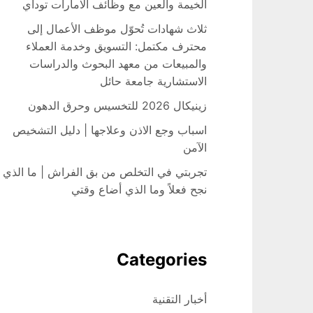
الخيمة والعين مع وظائف الامارات توداي
ثلاث شهادات تُحوّل موظف الأعمال إلى
محترف مكتمل: التسويق وخدمة العملاء
والمبيعات من معهد البحوث والدراسات
الاستشارية جامعة حائل
زينيكال 2026 للتخسيس وحرق الدهون
اسباب وجع الاذن وعلاجها | دليل التشخيص
الآمن
تجربتي في التخلص من بق الفراش | ما الذي
نجح فعلاً وما الذي أضاع وقتي
Categories
أخبار التقنية