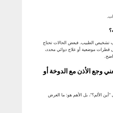
ت.
؟
سب تشخيص الطبيب. فبعض الحالات تحتاج
ى قطرات موضعية أو علاج دوائي محدد،
اضح.
ي وجع الأذن مع الدوخة أو
“أين الألم؟”، بل الأهم هو: ما العرض