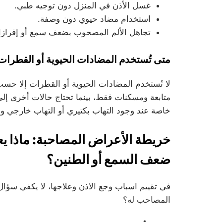
غسل الأذن في المنزل دون توجيه طبي.
استخدام مضاد حيوي دون وصفة.
تجاهل الألم المصحوب بضعف سمع أو إفرازا
متى تُستخدم المضادات الحيوية أو القطرات
لا تُستخدم المضادات الحيوية أو القطرات إلا ح
متابعة ومسكنات فقط، بينما تحتاج حالات أخرى إل
خاصة عند وجود التهاب بكتيري أو التهاب خارجي و
خريطة الأعراض المصاحبة: ماذا يعن
ضعف السمع أو الطنين؟
في تقييم اسباب وجع الاذن وعلاجها، لا يكفي سؤال 
المصاحب له؟