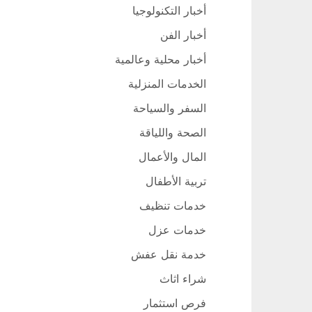
أخبار التكنولوجيا
أخبار الفن
أخبار محلية وعالمية
الخدمات المنزلية
السفر والسياحة
الصحة واللياقة
المال والأعمال
تربية الأطفال
خدمات تنظيف
خدمات عزل
خدمة نقل عفش
شراء اثاث
فرص استثمار