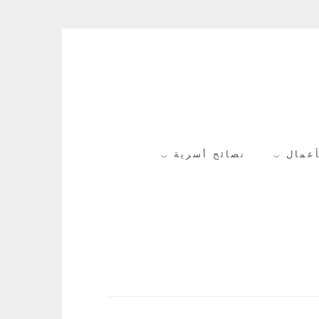
أعمال
نصائح أسرية