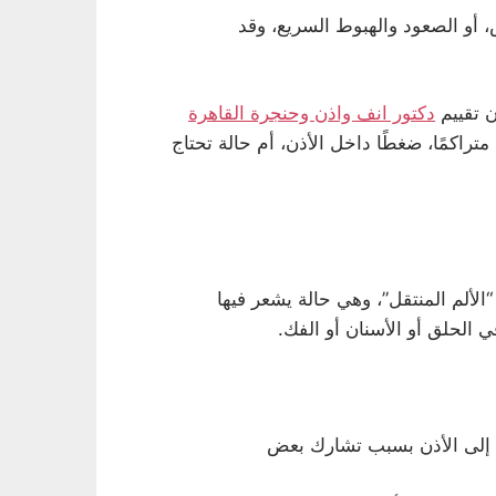
، أو الصعود والهبوط السريع، وقد
ن تقييم
دكتور انف واذن وحنجرة القاهرة
متراكمًا، ضغطًا داخل الأذن، أم حالة تحتاج
الألم المنتقل”، وهي حالة يشعر فيها
 الحلق أو الأسنان أو الفك.
د إلى الأذن بسبب تشارك بعض