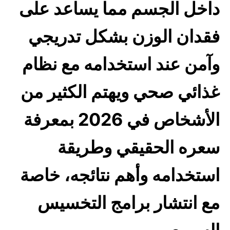
داخل الجسم مما يساعد على
فقدان الوزن بشكل تدريجي
وآمن عند استخدامه مع نظام
غذائي صحي ويهتم الكثير من
الأشخاص في 2026 بمعرفة
سعره الحقيقي وطريقة
استخدامه وأهم نتائجه، خاصة
مع انتشار برامج التخسيس