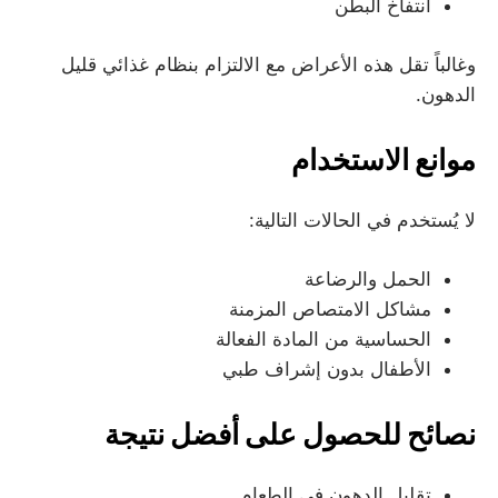
انتفاخ البطن
وغالباً تقل هذه الأعراض مع الالتزام بنظام غذائي قليل
الدهون.
موانع الاستخدام
لا يُستخدم في الحالات التالية:
الحمل والرضاعة
مشاكل الامتصاص المزمنة
الحساسية من المادة الفعالة
الأطفال بدون إشراف طبي
نصائح للحصول على أفضل نتيجة
تقليل الدهون في الطعام