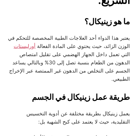
السريع.
ما هو زينيكال؟
يعتبر هذا الدواء أحد العلاجات الطبية المخصصة للتحكم في
الوزن الزائد، حيث يحتوي على المادة الفعالة
أورليستات
التي تعمل داخل الجهاز الهضمي على تقليل امتصاص
الدهون من الطعام بنسبة تصل إلى 30% وبالتالي يساعد
الجسم على التخلص من الدهون غير الممتصة عبر الإخراج
الطبيعي.
طريقة عمل زينيكال في الجسم
يعمل زينيكال بطريقة مختلفة عن أدوية التخسيس
التقليدية، حيث لا يعتمد على كبح الشهية بل: