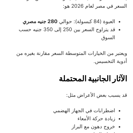
السعر في مصر لعام 2026 هو:
العبوة (84 كبسولة): حوالي
280 جنيه مصري
قد يتراوح السعر بين 250 إلى 350 جنيه حسب
السوق
ويعتبر من الخيارات المتوسطة السعر مقارنة بغيره من
أدوية التخسيس.
الآثار الجانبية المحتملة
قد يسبب بعض الأعراض مثل:
اضطرابات في الجهاز الهضمي
زيادة حركة الأمعاء
خروج دهون مع البراز