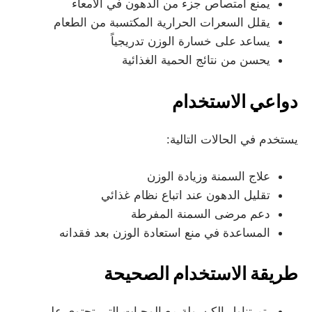
يمنع امتصاص جزء من الدهون في الأمعاء
يقلل السعرات الحرارية المكتسبة من الطعام
يساعد على خسارة الوزن تدريجياً
يحسن من نتائج الحمية الغذائية
دواعي الاستخدام
يستخدم في الحالات التالية:
علاج السمنة وزيادة الوزن
تقليل الدهون عند اتباع نظام غذائي
دعم مرضى السمنة المفرطة
المساعدة في منع استعادة الوزن بعد فقدانه
طريقة الاستخدام الصحيحة
يتم تناول الكبسولة مع الوجبات التي تحتوي على