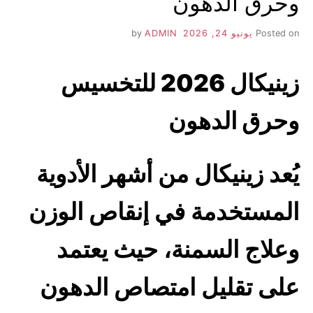
وحرق الدهون
Posted on
يونيو 24, 2026
by
ADMIN
زينيكال 2026 للتخسيس
وحرق الدهون
يُعد زينيكال من أشهر الأدوية
المستخدمة في إنقاص الوزن
وعلاج السمنة، حيث يعتمد
على تقليل امتصاص الدهون