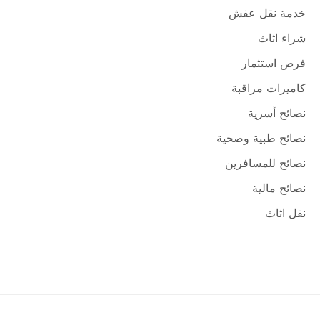
خدمة نقل عفش
شراء اثاث
فرص استثمار
كاميرات مراقبة
نصائح أسرية
نصائح طبية وصحية
نصائح للمسافرين
نصائح مالية
نقل اثاث