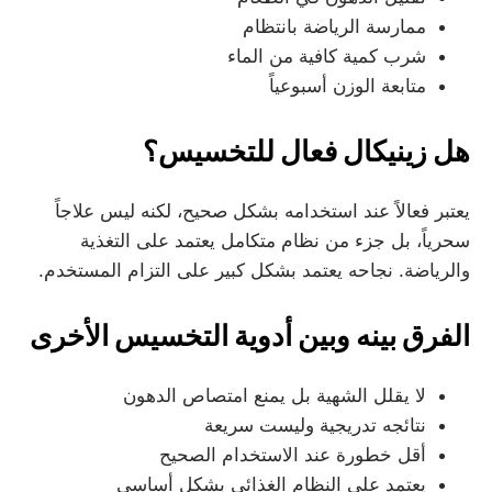
ممارسة الرياضة بانتظام
شرب كمية كافية من الماء
متابعة الوزن أسبوعياً
هل زينيكال فعال للتخسيس؟
يعتبر فعالاً عند استخدامه بشكل صحيح، لكنه ليس علاجاً
سحرياً، بل جزء من نظام متكامل يعتمد على التغذية
والرياضة. نجاحه يعتمد بشكل كبير على التزام المستخدم.
الفرق بينه وبين أدوية التخسيس الأخرى
لا يقلل الشهية بل يمنع امتصاص الدهون
نتائجه تدريجية وليست سريعة
أقل خطورة عند الاستخدام الصحيح
يعتمد على النظام الغذائي بشكل أساسي