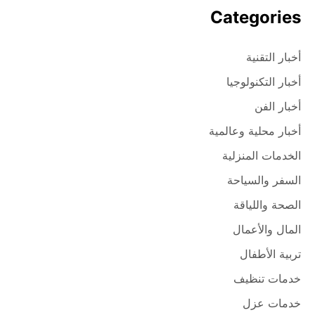
Categories
أخبار التقنية
أخبار التكنولوجيا
أخبار الفن
أخبار محلية وعالمية
الخدمات المنزلية
السفر والسياحة
الصحة واللياقة
المال والأعمال
تربية الأطفال
خدمات تنظيف
خدمات عزل