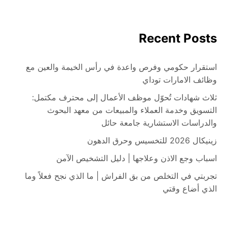
Recent Posts
استقرار حكومي وفرص واعدة في رأس الخيمة والعين مع
وظائف الامارات توداي
ثلاث شهادات تُحوّل موظف الأعمال إلى محترف مكتمل:
التسويق وخدمة العملاء والمبيعات من معهد البحوث
والدراسات الاستشارية جامعة حائل
زينيكال 2026 للتخسيس وحرق الدهون
اسباب وجع الاذن وعلاجها | دليل التشخيص الآمن
تجربتي في التخلص من بق الفراش | ما الذي نجح فعلاً وما
الذي أضاع وقتي