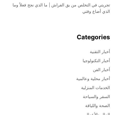
تجربتي في التخلص من بق الفراش | ما الذي نجح فعلاً وما
الذي أضاع وقتي
Categories
أخبار التقنية
أخبار التكنولوجيا
أخبار الفن
أخبار محلية وعالمية
الخدمات المنزلية
السفر والسياحة
الصحة واللياقة
المال والأعمال