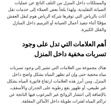
والممتلكات داخل المنزل من التلف الناتج عن عمليات
الصيانة التقليدية. ولهذا يلجأ بعض العملاء إلى خدمات نقل
أثاث بالرياض التي توفرها شركة الرياض هوم لنقل العفش
مؤقتًا أثناء تنفيذ أعمال الصيانة أو الترميم داخل المنازل
والفلل الكبيرة.
أهم العلامات التي تدل على وجود
تسربات مخفية داخل المنزل
هناك مجموعة من العلامات التي تشير إلى وجود تسربات
مياه مخفية حتى وإن لم تظهر المياه بشكل واضح داخل
المنزل. ومن أبرز هذه العلامات ارتفاع فاتورة المياه بشكل
غير طبيعي، أو ظهور بقع رطوبة على الجدران والأسقف،
بالإضافة إلى انتشار الروائح غير المرغوب فيها الناتجة عن
تراكم المياه لفترات طويلة داخل الأماكن المغلقة.