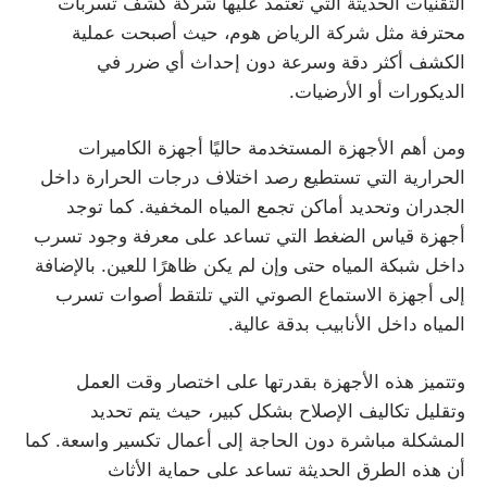
التقنيات الحديثة التي تعتمد عليها شركة كشف تسربات
محترفة مثل شركة الرياض هوم، حيث أصبحت عملية
الكشف أكثر دقة وسرعة دون إحداث أي ضرر في
الديكورات أو الأرضيات.
ومن أهم الأجهزة المستخدمة حاليًا أجهزة الكاميرات
الحرارية التي تستطيع رصد اختلاف درجات الحرارة داخل
الجدران وتحديد أماكن تجمع المياه المخفية. كما توجد
أجهزة قياس الضغط التي تساعد على معرفة وجود تسرب
داخل شبكة المياه حتى وإن لم يكن ظاهرًا للعين. بالإضافة
إلى أجهزة الاستماع الصوتي التي تلتقط أصوات تسرب
المياه داخل الأنابيب بدقة عالية.
وتتميز هذه الأجهزة بقدرتها على اختصار وقت العمل
وتقليل تكاليف الإصلاح بشكل كبير، حيث يتم تحديد
المشكلة مباشرة دون الحاجة إلى أعمال تكسير واسعة. كما
أن هذه الطرق الحديثة تساعد على حماية الأثاث