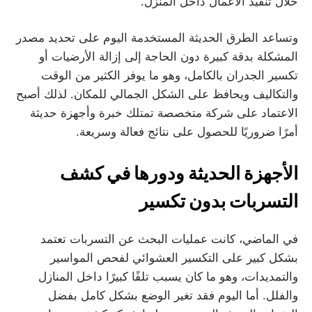
خلال تنفيذ الأعمال داخل المنزل.
وتساعد الطرق الحديثة المستخدمة اليوم على تحديد مصدر
المشكلة بدقة كبيرة دون الحاجة إلى إزالة الأرضيات أو
تكسير الجدران بالكامل، وهو ما يوفر الكثير من الوقت
والتكاليف ويحافظ على الشكل الجمالي للمكان. لذلك أصبح
الاعتماد على شركة متخصصة تمتلك خبرة وأجهزة حديثة
أمرًا ضروريًا للحصول على نتائج فعالة وسريعة.
الأجهزة الحديثة ودورها في كشف
التسربات بدون تكسير
في الماضي، كانت عمليات البحث عن التسربات تعتمد
بشكل كبير على التكسير العشوائي لفحص المواسير
والتمديدات، وهو ما كان يسبب تلفًا كبيرًا داخل المنازل
والفلل. أما اليوم فقد تغير الوضع بشكل كامل بفضل