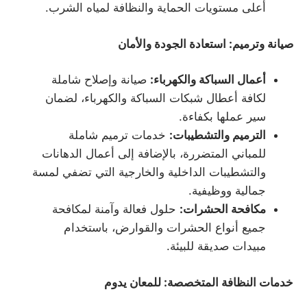
أعلى مستويات الحماية والنظافة لمياه الشرب.
صيانة وترميم: استعادة الجودة والأمان
أعمال السباكة والكهرباء
:
صيانة وإصلاح شاملة
لكافة أعطال شبكات السباكة والكهرباء، لضمان
سير عملها بكفاءة.
الترميم والتشطيبات
:
خدمات ترميم شاملة
للمباني المتضررة، بالإضافة إلى أعمال الدهانات
والتشطيبات الداخلية والخارجية التي تضفي لمسة
جمالية ووظيفية.
مكافحة الحشرات
:
حلول فعالة وآمنة لمكافحة
جميع أنواع الحشرات والقوارض، باستخدام
مبيدات صديقة للبيئة.
خدمات النظافة المتخصصة: للمعان يدوم