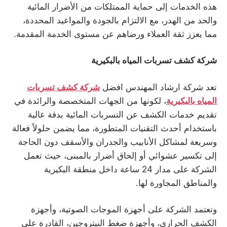
هذه الخدمات إلى حماية الممتلكات من الأضرار المائية
والحد من الهدر، مع الالتزام بالجودة والمواعيد المحددة،
مما يعزز ثقة العملاء ورضاهم عن مستوى الخدمة المقدمة.
شركة كشف تسربات المياه بالبكيرية
تعد شركة ارشاد المهندس افضل
شركة كشف تسربات
المياه بالبكيرية
، لكونها من الجهات المتخصصة والرائدة في
تقديم خدمات الكشف عن التسربات المائية بدقة عالية
باستخدام أحدث التقنيات المتطورة، مما يضمن حلولاً فعالة
وسريعة لمشاكل الأنابيب والجدران والأسقف دون الحاجة
إلى تكسير عشوائي أو إلحاق أضرار بالمبنى، حيث تعمل
الشركة على مدار 24 ساعة داخل منطقة البكيرية
والمناطق المجاورة لها.
وتعتمد الشركة على أجهزة الموجات الصوتية، وأجهزة
الكشف الحراري، وأجهزة ضغط النيتروجين، القادرة على