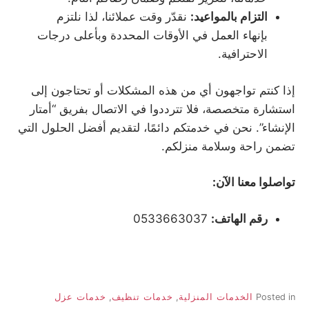
التزام بالمواعيد
:
نقدّر وقت عملائنا، لذا نلتزم
بإنهاء العمل في الأوقات المحددة وبأعلى درجات
الاحترافية.
إذا كنتم تواجهون أي من هذه المشكلات أو تحتاجون إلى
استشارة متخصصة، فلا تترددوا في الاتصال بفريق “أمتار
الإنشاء”. نحن في خدمتكم دائمًا، لتقديم أفضل الحلول التي
تضمن راحة وسلامة منزلكم.
تواصلوا معنا الآن
:
رقم الهاتف
:
0533663037
Posted in
الخدمات المنزلية
,
خدمات تنظيف
,
خدمات عزل