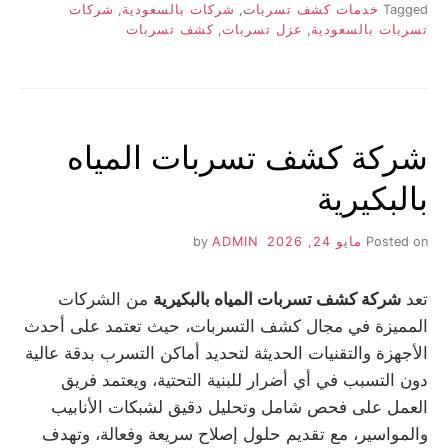
Tagged
خدمات كشف تسربات
,
شركات بالسعودية
,
شركات
تسربات بالسعودية
,
عزل تسربات
,
كشف تسربات
شركة كشف تسربات المياه
بالبكيرية
Posted on
مايو 24, 2026
by
ADMIN
تعد
شركة كشف تسربات المياه بالبكيرية
من الشركات
المميزة في مجال كشف التسربات، حيث تعتمد على أحدث
الأجهزة والتقنيات الحديثة لتحديد أماكن التسرب بدقة عالية
دون التسبب في أي أضرار للبنية التحتية، ويعتمد فريق
العمل على فحص شامل وتحليل دقيق لشبكات الأنابيب
والمواسير، مع تقديم حلول إصلاح سريعة وفعالة، وتهدف