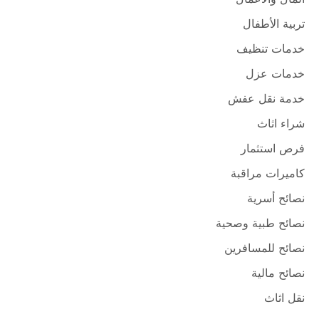
تربية الأطفال
خدمات تنظيف
خدمات عزل
خدمة نقل عفش
شراء اثاث
فرص استثمار
كاميرات مراقبة
نصائح أسرية
نصائح طبية وصحية
نصائح للمسافرين
نصائح مالية
نقل اثاث