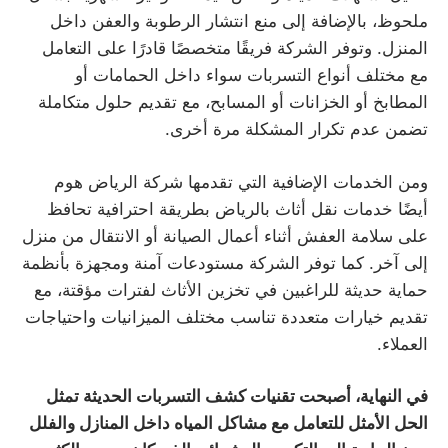
ملحوظ، بالإضافة إلى منع انتشار الرطوبة والعفن داخل
المنزل. وتوفر الشركة فريقًا متخصصًا قادرًا على التعامل
مع مختلف أنواع التسربات سواء داخل الحمامات أو
المطابخ أو الخزانات أو المسابح، مع تقديم حلول متكاملة
تضمن عدم تكرار المشكلة مرة أخرى.
ومن الخدمات الإضافية التي تقدمها شركة الرياض هوم
أيضًا خدمات نقل أثاث بالرياض بطريقة احترافية تحافظ
على سلامة العفش أثناء أعمال الصيانة أو الانتقال من منزل
إلى آخر. كما توفر الشركة مستودعات آمنة ومجهزة بأنظمة
حماية حديثة للراغبين في تخزين الأثاث لفترات مؤقتة، مع
تقديم خيارات متعددة تناسب مختلف الميزانيات واحتياجات
العملاء.
في النهاية، أصبحت تقنيات كشف التسربات الحديثة تمثل
الحل الأمثل للتعامل مع مشاكل المياه داخل المنازل والفلل