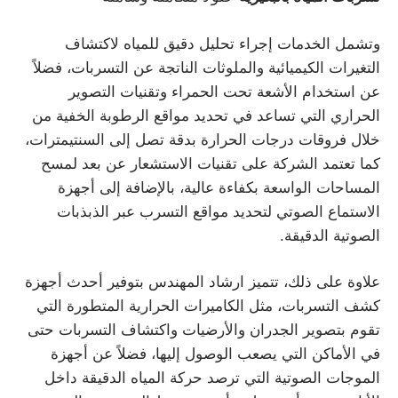
وتشمل الخدمات إجراء تحليل دقيق للمياه لاكتشاف
التغيرات الكيميائية والملوثات الناتجة عن التسربات، فضلاً
عن استخدام الأشعة تحت الحمراء وتقنيات التصوير
الحراري التي تساعد في تحديد مواقع الرطوبة الخفية من
خلال فروقات درجات الحرارة بدقة تصل إلى السنتيمترات،
كما تعتمد الشركة على تقنيات الاستشعار عن بعد لمسح
المساحات الواسعة بكفاءة عالية، بالإضافة إلى أجهزة
الاستماع الصوتي لتحديد مواقع التسرب عبر الذبذبات
الصوتية الدقيقة.
علاوة على ذلك، تتميز ارشاد المهندس بتوفير أحدث أجهزة
كشف التسربات، مثل الكاميرات الحرارية المتطورة التي
تقوم بتصوير الجدران والأرضيات واكتشاف التسربات حتى
في الأماكن التي يصعب الوصول إليها، فضلاً عن أجهزة
الموجات الصوتية التي ترصد حركة المياه الدقيقة داخل