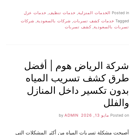
Posted in
الخدمات المنزلية
,
خدمات تنظيف
,
خدمات عزل
Tagged
خدمات كشف تسربات
,
شركات بالسعودية
,
شركات
تسربات بالسعودية
,
كشف تسربات
شركة الرياض هوم | أفضل
طرق كشف تسريب المياه
بدون تكسير داخل المنازل
والفلل
Posted on
مايو 13, 2026
by
ADMIN
أصبحت مشكلة تسربات المياه من أكثر المشكلات التي