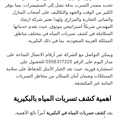
تحديد مصدر التسرب بدقة تصل إلى السنتيمترات، مما يوفر
الكثير من الوقت والجهد والتكاليف على أصحاب المنازل
والمباني التجارية والمزارع، ولهذا تعتبر شركة ارشاد
المهندس شريكاً استراتيجي موثوق، حيث تقدم خدماتها
المتكاملة في كشف تسربات المياه في مختلف مناطق
المملكة العربية السعودية، بما في ذلك البكيرية.
ويمكن التواصل مع الشركة عبر أرقام الاتصال المتاحة على
مدار اليوم على الرقم 0556317225 للحصول على
استشارة فورية، حيث تعد الخيار الأمثل للحفاظ على سلامة
الممتلكات وضمان أمان السكان من مخاطر التسربات
المائية غير المكتشفة.
اهمية كشف تسربات المياه بالبكيرية
يعد
كشف تسربات المياه في البكيرية
أمراً بالغ الأهمية،