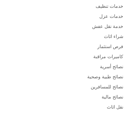
خدمات تنظيف
خدمات عزل
خدمة نقل عفش
شراء اثاث
فرص استثمار
كاميرات مراقبة
نصائح أسرية
نصائح طبية وصحية
نصائح للمسافرين
نصائح مالية
نقل اثاث