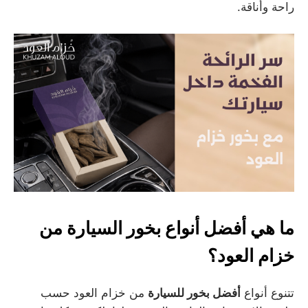
راحة وأناقة.
ما هي أفضل أنواع بخور السيارة من
خزام العود؟
تتنوع أنواع
أفضل بخور للسيارة
من خزام العود حسب