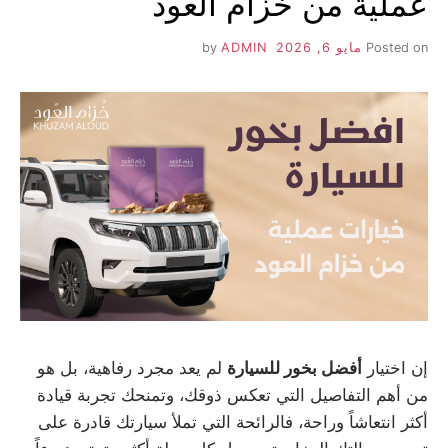
عملية من خزام العود
Posted on
مايو 6, 2026
by
ADMIN
إن اختيار
أفضل بخور للسيارة
لم يعد مجرد رفاهية، بل هو
من أهم التفاصيل التي تعكس ذوقك، وتمنحك تجربة قيادة
أكثر انتعاشاً وراحة، فالرائحة التي تملأ سيارتك قادرة على