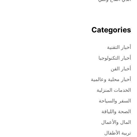
Categories
أخبار التقنية
أخبار التكنولوجيا
أخبار الفن
أخبار محلية وعالمية
الخدمات المنزلية
السفر والسياحة
الصحة واللياقة
المال والأعمال
تربية الأطفال