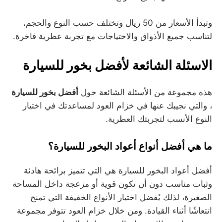
وتبدأ الأسعار من 50 ريال وتختلف حسب النوع والحجم،
لتناسب جميع الأذواق والاحتياجات مع تجربة عطرية فاخرة.
الاسئلة الشائعة لأفضل بخور للسيارة
هذه مجموعة من الأسئلة الشائعة حول
أفضل بخور للسيارة
، والتي نجيبك عنها في خزام العود لمساعدتك في اختيار
النوع الأنسب لتجربتك العطرية.
ما هي أفضل أنواع أعواد البخور للسيارة؟
أفضل أعواد البخور للسيارة هي التي تتميز برائحة هادئة
وثبات مناسب دون أن تكون قوية أو مزعجة داخل المساحة
الصغيرة، لذلك يُفضل اختيار الأنواع الخفيفة التي تمنح
انتعاشًا أثناء القيادة. ومن خلال خزام العود تتوفر مجموعة