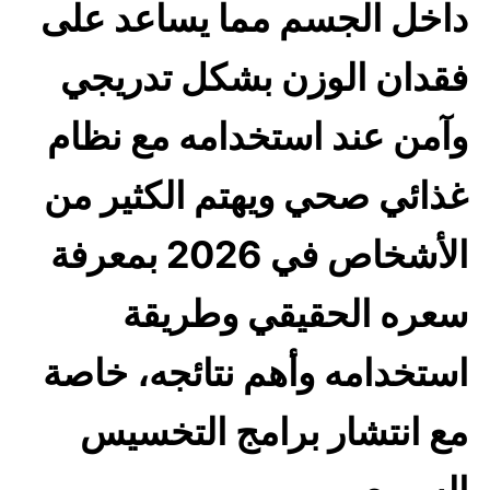
داخل الجسم مما يساعد على
فقدان الوزن بشكل تدريجي
وآمن عند استخدامه مع نظام
غذائي صحي ويهتم الكثير من
الأشخاص في 2026 بمعرفة
سعره الحقيقي وطريقة
استخدامه وأهم نتائجه، خاصة
مع انتشار برامج التخسيس