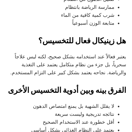
ممارسة الرياضة بانتظام
شرب كمية كافية من الماء
متابعة الوزن أسبوعياً
هل زينيكال فعال للتخسيس؟
يعتبر فعالاً عند استخدامه بشكل صحيح، لكنه ليس علاجاً
سحرياً، بل جزء من نظام متكامل يعتمد على التغذية
والرياضة. نجاحه يعتمد بشكل كبير على التزام المستخدم.
الفرق بينه وبين أدوية التخسيس الأخرى
لا يقلل الشهية بل يمنع امتصاص الدهون
نتائجه تدريجية وليست سريعة
أقل خطورة عند الاستخدام الصحيح
يعتمد على النظام الغذائي بشكل أساسي