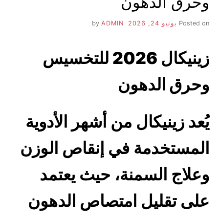
وحرق الدهون
Posted on
يونيو 24, 2026
by
ADMIN
زينيكال 2026 للتخسيس
وحرق الدهون
يُعد زينيكال من أشهر الأدوية
المستخدمة في إنقاص الوزن
وعلاج السمنة، حيث يعتمد
على تقليل امتصاص الدهون