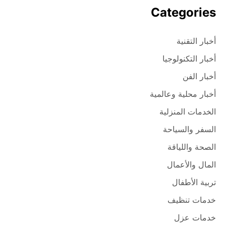
Categories
أخبار التقنية
أخبار التكنولوجيا
أخبار الفن
أخبار محلية وعالمية
الخدمات المنزلية
السفر والسياحة
الصحة واللياقة
المال والأعمال
تربية الأطفال
خدمات تنظيف
خدمات عزل