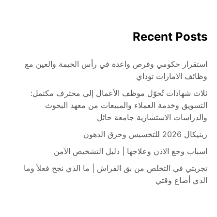
Recent Posts
استقرار حكومي وفرص واعدة في رأس الخيمة والعين مع
وظائف الامارات توداي
ثلاث شهادات تُحوّل موظف الأعمال إلى محترف مكتمل:
التسويق وخدمة العملاء والمبيعات من معهد البحوث
والدراسات الاستشارية جامعة حائل
زينيكال 2026 للتخسيس وحرق الدهون
اسباب وجع الاذن وعلاجها | دليل التشخيص الآمن
تجربتي في التخلص من بق الفراش | ما الذي نجح فعلاً وما
الذي أضاع وقتي