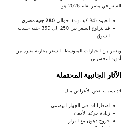
السعر في مصر لعام 2026 هو:
العبوة (84 كبسولة): حوالي
280 جنيه مصري
قد يتراوح السعر بين 250 إلى 350 جنيه حسب
السوق
ويعتبر من الخيارات المتوسطة السعر مقارنة بغيره من
أدوية التخسيس.
الآثار الجانبية المحتملة
قد يسبب بعض الأعراض مثل:
اضطرابات في الجهاز الهضمي
زيادة حركة الأمعاء
خروج دهون مع البراز