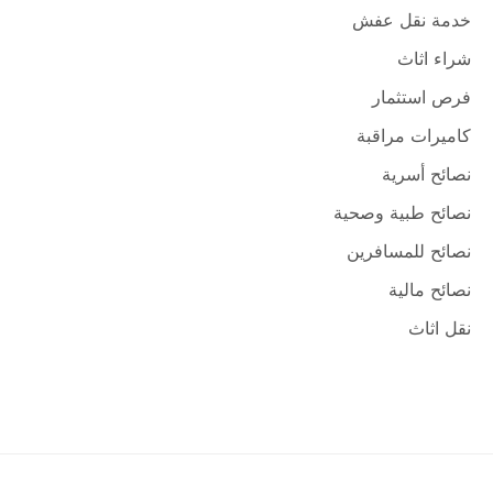
خدمة نقل عفش
شراء اثاث
فرص استثمار
كاميرات مراقبة
نصائح أسرية
نصائح طبية وصحية
نصائح للمسافرين
نصائح مالية
نقل اثاث