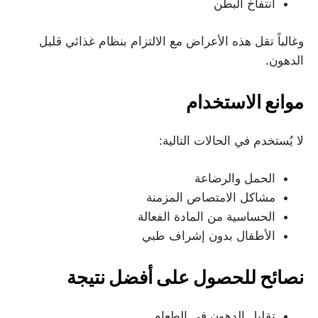
انتفاخ البطن
وغالباً تقل هذه الأعراض مع الالتزام بنظام غذائي قليل
الدهون.
موانع الاستخدام
لا يُستخدم في الحالات التالية:
الحمل والرضاعة
مشاكل الامتصاص المزمنة
الحساسية من المادة الفعالة
الأطفال بدون إشراف طبي
نصائح للحصول على أفضل نتيجة
تقليل الدهون في الطعام