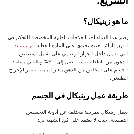
السريع.
ما هو زينيكال؟
يعتبر هذا الدواء أحد العلاجات الطبية المخصصة للتحكم في
الوزن الزائد، حيث يحتوي على المادة الفعالة
أورليستات
التي تعمل داخل الجهاز الهضمي على تقليل امتصاص
الدهون من الطعام بنسبة تصل إلى 30% وبالتالي يساعد
الجسم على التخلص من الدهون غير الممتصة عبر الإخراج
الطبيعي.
طريقة عمل زينيكال في الجسم
يعمل زينيكال بطريقة مختلفة عن أدوية التخسيس
التقليدية، حيث لا يعتمد على كبح الشهية بل: