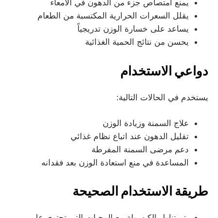
يمنع امتصاص جزء من الدهون في الأمعاء
يقلل السعرات الحرارية المكتسبة من الطعام
يساعد على خسارة الوزن تدريجياً
يحسن من نتائج الحمية الغذائية
دواعي الاستخدام
يستخدم في الحالات التالية:
علاج السمنة وزيادة الوزن
تقليل الدهون عند اتباع نظام غذائي
دعم مرضى السمنة المفرطة
المساعدة في منع استعادة الوزن بعد فقدانه
طريقة الاستخدام الصحيحة
يتم تناول الكبسولة مع الوجبات التي تحتوي على