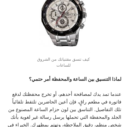
كيف تنسق مقتنياتك من الشروق
للساعات
لماذا التنسيق بين الساعة والمحفظة أمر حتمي؟
عندما تمد يدك لمصافحة أحدهم، أو تخرج محفظتك لدفع
فاتورة في مطعم راقٍ، فإن أعين الحاضرين تلتقط تلقائياً
تلك التفاصيل. التناسق بين لون حزام الساعة المصنوع من
الجلد والمحفظة التي تحملها يرسل رسالة غير لغوية بأنك
شخص منظم، دقيق الملاحظة، وتهتم بمظهرك. الخبراء في