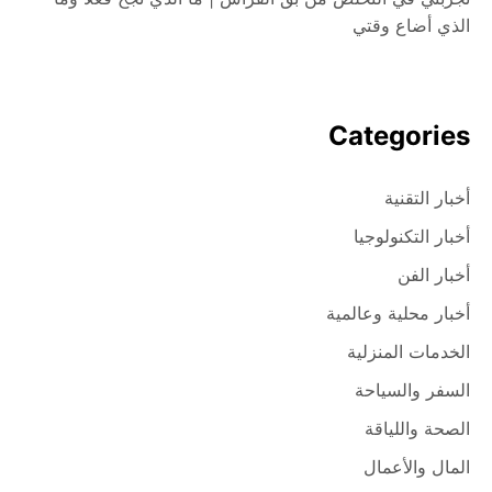
الذي أضاع وقتي
Categories
أخبار التقنية
أخبار التكنولوجيا
أخبار الفن
أخبار محلية وعالمية
الخدمات المنزلية
السفر والسياحة
الصحة واللياقة
المال والأعمال