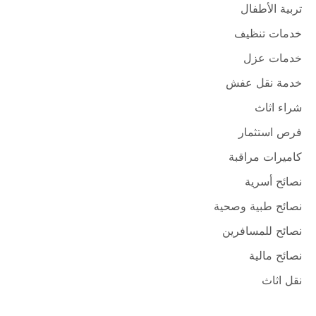
تربية الأطفال
خدمات تنظيف
خدمات عزل
خدمة نقل عفش
شراء اثاث
فرص استثمار
كاميرات مراقبة
نصائح أسرية
نصائح طبية وصحية
نصائح للمسافرين
نصائح مالية
نقل اثاث