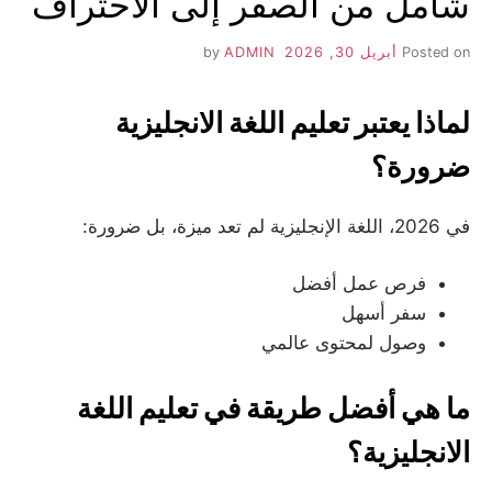
شامل من الصفر إلى الاحتراف
Posted on
أبريل 30, 2026
by
ADMIN
لماذا يعتبر تعليم اللغة الانجليزية
ضرورة؟
في 2026، اللغة الإنجليزية لم تعد ميزة، بل ضرورة:
فرص عمل أفضل
سفر أسهل
وصول لمحتوى عالمي
ما هي أفضل طريقة في تعليم اللغة
الانجليزية؟