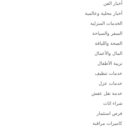
أخبار الفن
أخبار محلية وعالمية
الخدمات المنزلية
السفر والسياحة
الصحة واللياقة
المال والأعمال
تربية الأطفال
خدمات تنظيف
خدمات عزل
خدمة نقل عفش
شراء اثاث
فرص استثمار
كاميرات مراقبة