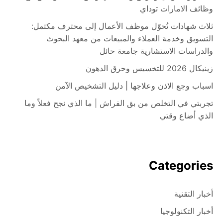
وظائف الامارات توداي
ثلاث شهادات تُحوّل موظف الأعمال إلى محترف مكتمل:
التسويق وخدمة العملاء والمبيعات من معهد البحوث
والدراسات الاستشارية جامعة حائل
زينيكال 2026 للتخسيس وحرق الدهون
اسباب وجع الاذن وعلاجها | دليل التشخيص الآمن
تجربتي في التخلص من بق الفراش | ما الذي نجح فعلاً وما
الذي أضاع وقتي
Categories
أخبار التقنية
أخبار التكنولوجيا