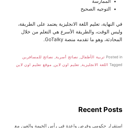
الممارسة
التوجيه الصحيح
في النهاية، تعليم اللغة الانجليزية يعتمد على الطريقة،
وليس الوقت، والطريقة الأسرع هي التعلم من خلال
المحادثة، وهو ما تقدمه منصة GoTalky.
Posted in
تربية الأطفال
,
نصائح أسرية
,
نصائح للمسافرين
Tagged
اللغة الانجليزية
,
تعليم اون لاين
,
موقع تعليم اون لاين
Recent Posts
استقرار حكومي وفرص واعدة في رأس الخيمة والعين مع