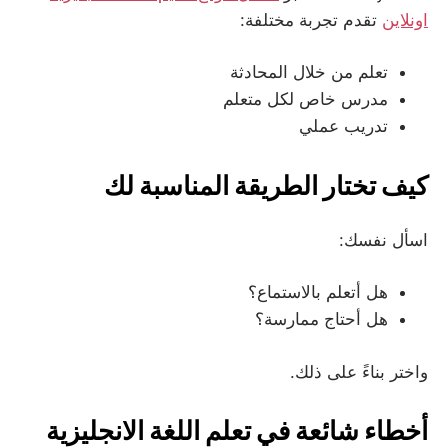
اونلاين
تقدم تجربة مختلفة:
تعلم من خلال المحادثة
مدرس خاص لكل متعلم
تدريب عملي
كيف تختار الطريقة المناسبة لك
اسأل نفسك:
هل أتعلم بالاستماع؟
هل أحتاج ممارسة؟
واختر بناءً على ذلك.
أخطاء شائعة في تعلم اللغة الانجليزية