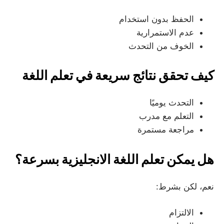
الحفظ بدون استخدام
عدم الاستمرارية
الخوف من التحدث
كيف تحقق نتائج سريعة في تعلم اللغة
التحدث يوميًا
التعلم مع مدرب
مراجعة مستمرة
هل يمكن تعلم اللغة الانجليزية بسرعة؟
نعم، لكن بشرط:
الالتزام