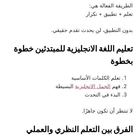
الطريقة الفعالة هي:
تعلم + تطبيق + تكرار
بدون التطبيق، لن يحدث تقدم حقيقي.
تعليم اللغة الانجليزية للمبتدئين خطوة
بخطوة
تعلم الكلمات الأساسية
فهم
الجمل الانجليزية
البسيطة
البدء في التحدث
لا تنتظر أن تكون جاهزًا.
الفرق بين التعلم النظري والعملي