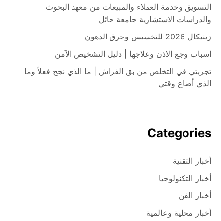
التسويق وخدمة العملاء والمبيعات من معهد البحوث
والدراسات الاستشارية جامعة حائل
زينيكال 2026 للتخسيس وحرق الدهون
اسباب وجع الاذن وعلاجها | دليل التشخيص الآمن
تجربتي في التخلص من بق الفراش | ما الذي نجح فعلاً وما
الذي أضاع وقتي
Categories
أخبار التقنية
أخبار التكنولوجيا
أخبار الفن
أخبار محلية وعالمية