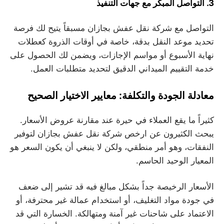
3. التواصل المبكر مع جهات التنفيذ
التواصل مع شركة نقل عفش بجازان مسبقاً يتيح لك فرصة
تحديد موعد النقل بدقة، خاصة في أوقات الذروة كعطلات
نهاية الأسبوع أو مواسم الإجازات، ويضمن لك الحصول على
خدمة التقييم الميداني الدقيق لتحديد متطلبات العمل.
معادلة الجودة والتكلفة: معايير الاختيار الصحيح
كثيراً ما يقع العملاء في حيرة عند مقارنة عروض الأسعار.
يبحث الكثيرون عن ارخص شركة نقل عفش بجازان لتوفير
النفقات، وهو أمر منطقي، ولكن لا ينبغي أن يكون السعر هو
المعيار الوحيد الحاسم.
الأسعار الرخيصة جداً بشكل مبالغ فيه قد تشير إلى ضعف
في جودة مواد التغليف، أو استخدام عمالة غير محترفة، أو
الاعتماد على شاحنات غير آمنة ومتهالكة. الخسارة التي قد