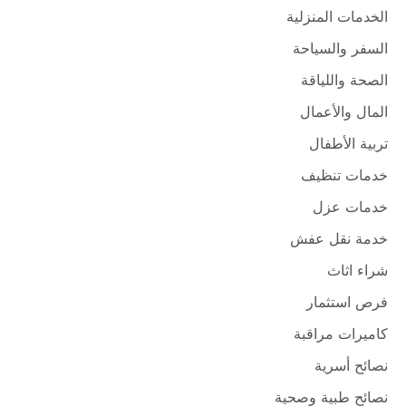
الخدمات المنزلية
السفر والسياحة
الصحة واللياقة
المال والأعمال
تربية الأطفال
خدمات تنظيف
خدمات عزل
خدمة نقل عفش
شراء اثاث
فرص استثمار
كاميرات مراقبة
نصائح أسرية
نصائح طبية وصحية