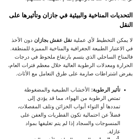
التحديات المناخية والبيئية في جازان وتأثيرها على
النقل
لا يمكن التخطيط لأي عملية
نقل عفش بجازان
دون الأخذ
في الاعتبار الطبيعة الجغرافية والمناخية المميزة للمنطقة.
فالمناخ الساحلي الذي يتسم بارتفاع ملحوظ في درجات
الحرارة ومعدلات الرطوبة العالية خلال معظم فترات العام،
يفرض اشتراطات صارمة على طرق التعامل مع الأثاث.
تأثير الرطوبة:
الأخشاب الطبيعية والمضغوطة
تمتص الرطوبة من الهواء، مما قد يؤدي إلى
تمددها أو التواء أبواب الخزائن وتلف المفصلات،
فضلاً عن احتمالية تكون الفطريات والعفن على
المنسوجات والسجاد إذا لم يتم تغليفها بمواد
عازلة.