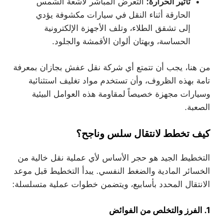
تأثير الحرارة:
التعرض المباشر لأشعة الشمس
الحارقة أثناء النقل في سيارات مكشوفة يؤدي
إلى تشقق الطلاء، وتلف الأجهزة الإلكترونية
الحساسة، وبهتان ألوان الأقمشة والجلود.
من هنا، يجب أن تتمتع أي شركة نقل عفش بجازان بمعرفة
تامة بهذه الظروف، وأن تستخدم مواد تغليف استثنائية
وسيارات مجهزة خصيصاً لمقاومة هذه العوامل البيئية
الصعبة.
كيف تخطط لانتقال سلس وناجح؟
التخطيط الجيد هو حجر الأساس لأي عملية نقل خالية من
الخسائر المادية والضغط النفسي. يبدأ التخطيط قبل موعد
الانتقال المحدد بأسابيع، ويتضمن خطوات عملية متسلسلة:
1. الفرز والتخلص من الفوائض