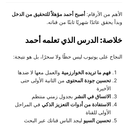
الأهم من الأرقام:
أصبح أحمد مؤهلاً للتحقيق من الدخل
وبدأ يحقق عائدًا شهريًا ثابتًا من قناته.
خلاصة: الدرس الذي تعلمه أحمد
النجاح على يوتيوب ليس حظًا ولا سحرًا، بل هو نتيجة:
فهم ما تريده الخوارزمية
والعمل معها لا ضدها
تحسين جودة المحتوى
من الثانية الأولى حتى
الأخيرة
الاتساق في النشر
بجدول زمني منتظم
الاستفادة من أدوات التعزيز الذكي
في المراحل
الأولى للقناة
تحسين السيو
ليجد الناس قناتك عبر البحث