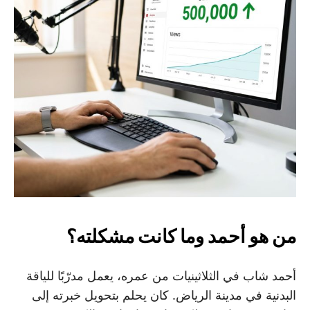
من هو أحمد وما كانت مشكلته؟
أحمد شاب في الثلاثينيات من عمره، يعمل مدرّبًا للياقة
البدنية في مدينة الرياض. كان يحلم بتحويل خبرته إلى