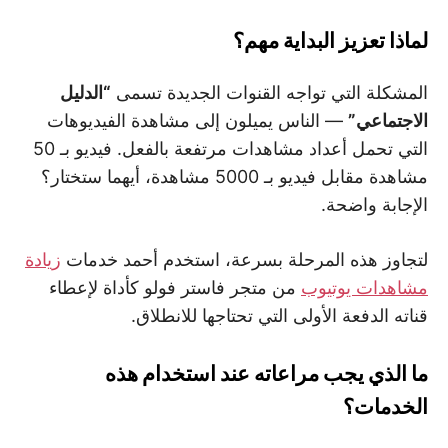
لماذا تعزيز البداية مهم؟
المشكلة التي تواجه القنوات الجديدة تسمى
“الدليل
الاجتماعي”
— الناس يميلون إلى مشاهدة الفيديوهات
التي تحمل أعداد مشاهدات مرتفعة بالفعل. فيديو بـ 50
مشاهدة مقابل فيديو بـ 5000 مشاهدة، أيهما ستختار؟
الإجابة واضحة.
لتجاوز هذه المرحلة بسرعة، استخدم أحمد خدمات
زيادة
مشاهدات يوتيوب
من متجر فاستر فولو كأداة لإعطاء
قناته الدفعة الأولى التي تحتاجها للانطلاق.
ما الذي يجب مراعاته عند استخدام هذه
الخدمات؟