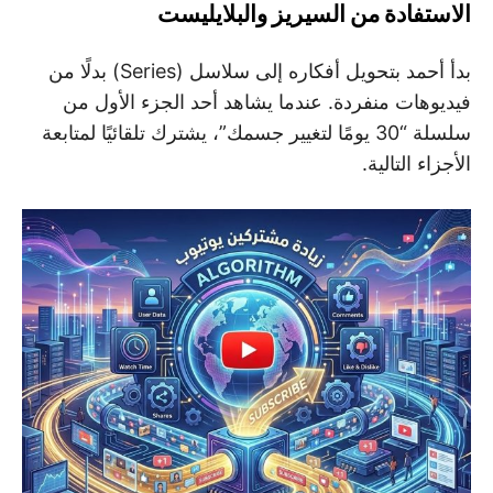
الاستفادة من السيريز والبلايليست
بدأ أحمد بتحويل أفكاره إلى سلاسل (Series) بدلًا من
فيديوهات منفردة. عندما يشاهد أحد الجزء الأول من
سلسلة “30 يومًا لتغيير جسمك”، يشترك تلقائيًا لمتابعة
الأجزاء التالية.