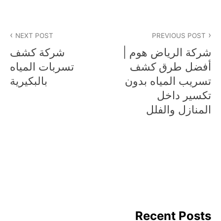
تصفّح
NEXT POST
PREVIOUS POST
المقالات
شركة الرياض هوم |
شركة كشف
أفضل طرق كشف
تسربات المياه
تسريب المياه بدون
بالبكيرية
تكسير داخل
المنازل والفلل
Recent Posts