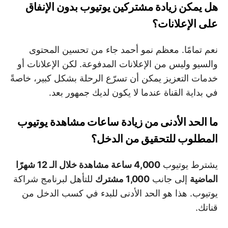
هل يمكن زيادة مشتركين يوتيوب بدون الإنفاق
على الإعلانات؟
نعم تمامًا. معظم نمو أحمد جاء من تحسين المحتوى
والسيو وليس من الإعلانات المدفوعة. لكن الإعلانات أو
خدمات التعزيز يمكن أن تسرّع الرحلة بشكل كبير، خاصةً
في بداية القناة عندما لا يكون لديك جمهور بعد.
ما الحد الأدنى من زيادة ساعات مشاهدة يوتيوب
المطلوب للتحقيق من الدخل؟
يشترط يوتيوب
4,000 ساعة مشاهدة خلال الـ 12 شهرًا
الماضية
إلى جانب
1,000 مشترك
للتأهل لبرنامج شراكة
يوتيوب. هذا هو الحد الأدنى للبدء في كسب الدخل من
قناتك.