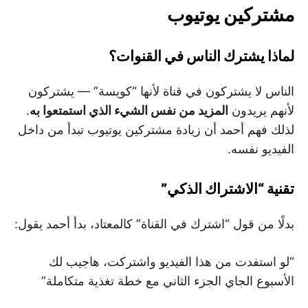
مشتركين يوتيوب
لماذا يشترك الناس في القنوات؟
الناس لا يشتركون في قناة لأنها “كويسة” — يشتركون
لأنهم يريدون
المزيد من نفس الشيء الذي استمتعوا به
.
لذلك فهم أحمد أن زيادة مشتركين يوتيوب تبدأ من داخل
الفيديو نفسه.
تقنية “الاشتراك الذكي”
بدلًا من قول “اشترك في القناة” كالمعتاد، بدأ أحمد يقول:
“لو استفدت من هذا الفيديو واشتركت، هاجيب لك
الأسبوع الجاي الجزء الثاني مع خطة تغذية متكاملة”