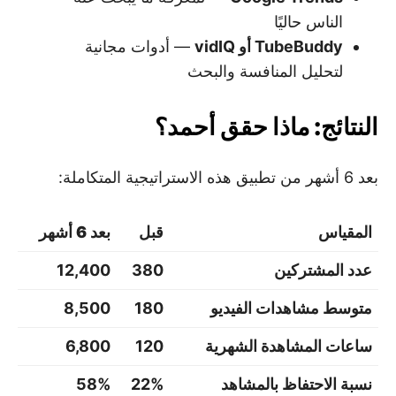
الناس حاليًا
TubeBuddy أو vidIQ
— أدوات مجانية
لتحليل المنافسة والبحث
النتائج: ماذا حقق أحمد؟
بعد 6 أشهر من تطبيق هذه الاستراتيجية المتكاملة:
المقياس
قبل
بعد 6 أشهر
عدد المشتركين
380
12,400
متوسط مشاهدات الفيديو
180
8,500
ساعات المشاهدة الشهرية
120
6,800
نسبة الاحتفاظ بالمشاهد
22%
58%