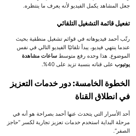
جعل المشاهد يكمل الفيديو لأنه يعرف ما ينتظره.
تفعيل قائمة التشغيل التلقائي
رتّب أحمد فيديوهاته في قوائم تشغيل منطقية بحيث
عندما ينتهي فيديو، يبدأ تلقائيًا الفيديو التالي في نفس
الموضوع. هذا وحده رفع متوسط
ساعات مشاهدة
يوتيوب
على قناته بنسبة تزيد على 40%.
الخطوة الخامسة: دور خدمات التعزيز
في انطلاق القناة
أحد الأسرار التي يتحدث عنها أحمد بصراحة هو أنه في
مرحلة البداية استخدم خدمات تعزيز تجارية لكسر “حاجز
الصفر”.