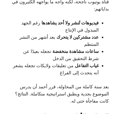
قناة يوتيوب ناجحة، لكنه واجه ما يواجهه الكثيرون في
بداياتهم:
فيديوهات تُنشر ولا أحد يشاهدها
رغم الجهد
المبذول في الإنتاج
عدد مشتركين لا يتحرك
بعد أشهر من النشر
المنتظم
ساعات مشاهدة منخفضة
تجعله بعيدًا عن
شرط التحقيق من الدخل
غياب التفاعل
من تعليقات ولايكات تجعله يشعر
أنه يتحدث إلى الفراغ
بعد سنة كاملة من المحاولة، قرر أحمد أن يدرس
الموضوع بجدية ويطبق استراتيجية متكاملة. النتائج؟
كانت مفاجأة حتى له.