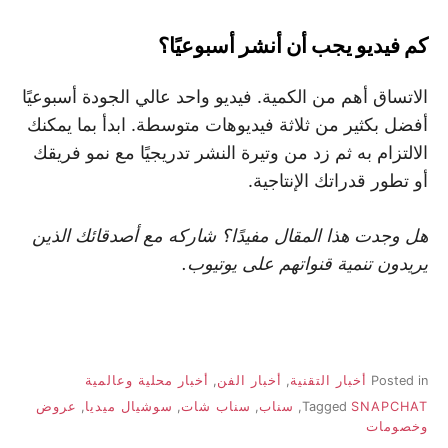
كم فيديو يجب أن أنشر أسبوعيًا؟
الاتساق أهم من الكمية. فيديو واحد عالي الجودة أسبوعيًا
أفضل بكثير من ثلاثة فيديوهات متوسطة. ابدأ بما يمكنك
الالتزام به ثم زد من وتيرة النشر تدريجيًا مع نمو فريقك
أو تطور قدراتك الإنتاجية.
هل وجدت هذا المقال مفيدًا؟ شاركه مع أصدقائك الذين
يريدون تنمية قنواتهم على يوتيوب.
Posted in
أخبار التقنية
,
أخبار الفن
,
أخبار محلية وعالمية
SNAPCHAT
Tagged
,
سناب
,
سناب شات
,
سوشيال ميديا
,
عروض
وخصومات