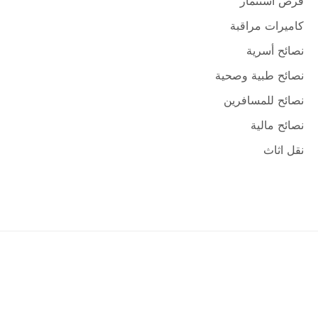
فرص استثمار
كاميرات مراقبة
نصائح أسرية
نصائح طبية وصحية
نصائح للمسافرين
نصائح مالية
نقل اثاث