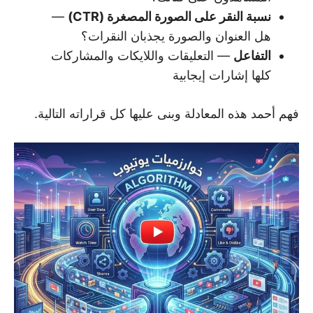
نسبة النقر على الصورة المصغرة (CTR)
—
هل العنوان والصورة يجذبان النقرات؟
التفاعل
— التعليقات واللايكات والمشاركات
كلها إشارات إيجابية
فهم أحمد هذه المعادلة وبنى عليها كل قراراته التالية.