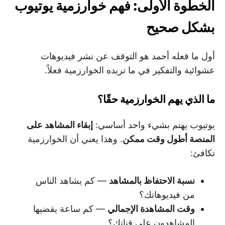
الخطوة الأولى: فهم خوارزمية يوتيوب
بشكل صحيح
أول ما فعله أحمد هو التوقف عن نشر فيديوهات
عشوائية والتفكير في ما تريده الخوارزمية فعلاً.
ما الذي يهم الخوارزمية حقًا؟
يوتيوب يهتم بشيء واحد أساسي:
إبقاء المشاهد على
المنصة أطول وقت ممكن
. وهذا يعني أن الخوارزمية
تكافئ:
نسبة الاحتفاظ بالمشاهد
— كم يشاهد الناس
من فيديوهاتك؟
وقت المشاهدة الإجمالي
— كم ساعة يقضيها
المشاهدون على قناتك؟