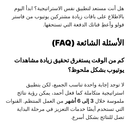
هل أنت مستعد لتطبيق نفس الاستراتيجية؟ ابدأ اليوم
بالاطلاع على باقات زيادة مشتركين يوتيوب من فاستر
فولو وأعطِ قناتك الدفعة التي تستحقها.
الأسئلة الشائعة (FAQ)
كم من الوقت يستغرق تحقيق زيادة مشاهدات
يوتيوب بشكل ملحوظ؟
لا توجد إجابة واحدة تناسب الجميع، لكن بتطبيق
استراتيجية متكاملة كما فعل أحمد، يمكن رؤية نتائج
ملموسة خلال
3 إلى 6 أشهر
من العمل المنتظم. القنوات
التي تستخدم أيضًا خدمات التعزيز في مرحلة البداية
تصل للنتائج بشكل أسرع.