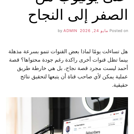
الصفر إلى النجاح
Posted on
مايو 24, 2026
by
ADMIN
هل تساءلت يومًا لماذا بعض القنوات تنمو بسرعة مذهلة
بينما تظل قنوات أخرى راكدة رغم جودة محتواها؟ قصة
أحمد ليست مجرد قصة نجاح، بل هي خارطة طريق
عملية يمكن لأي صاحب قناة أن يتبعها لتحقيق نتائج
حقيقية.