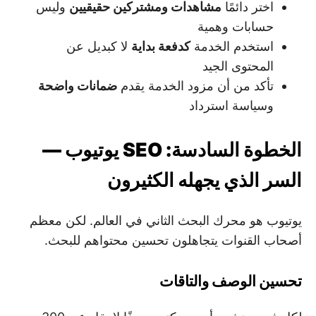
اختر دائمًا
مشاهدات ومشتركين حقيقيين
وليس
حسابات وهمية
استخدم الخدمة
كدفعة بداية
لا كبديل عن
المحتوى الجيد
تأكد من أن مزود الخدمة يقدم
ضمانات واضحة
وسياسة استرداد
الخطوة السادسة: SEO يوتيوب —
السر الذي يجهله الكثيرون
يوتيوب هو محرك البحث الثاني في العالم. لكن معظم
أصحاب القنوات يتجاهلون تحسين محتواهم للبحث.
تحسين الوصف والتاقات