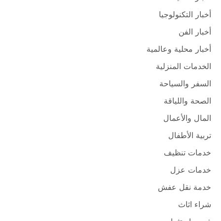
أخبار التكنولوجيا
أخبار الفن
أخبار محلية وعالمية
الخدمات المنزلية
السفر والسياحة
الصحة واللياقة
المال والأعمال
تربية الأطفال
خدمات تنظيف
خدمات عزل
خدمة نقل عفش
شراء اثاث