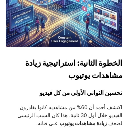
الخطوة الثانية: استراتيجية زيادة
مشاهدات يوتيوب
تحسين الثواني الأولى من كل فيديو
اكتشف أحمد أن 60% من مشاهديه كانوا يغادرون
الفيديو خلال أول 30 ثانية. هذا كان السبب الرئيسي
لضعف
زيادة مشاهدات يوتيوب
على قناته.