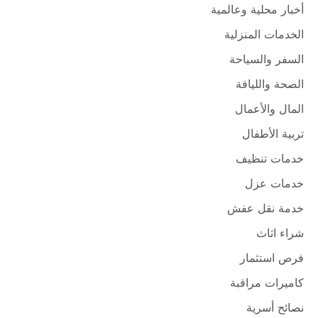
أخبار محلية وعالمية
الخدمات المنزلية
السفر والسياحة
الصحة واللياقة
المال والأعمال
تربية الأطفال
خدمات تنظيف
خدمات عزل
خدمة نقل عفش
شراء اثاث
فرص استثمار
كاميرات مراقبة
نصائح أسرية