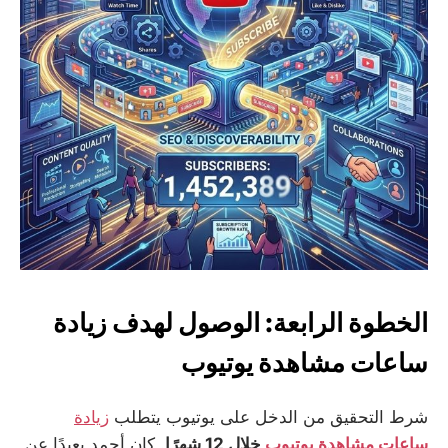
الخطوة الرابعة: الوصول لهدف زيادة
ساعات مشاهدة يوتيوب
شرط التحقيق من الدخل على يوتيوب يتطلب
زيادة
ساعات مشاهدة يوتيوب
خلال 12 شهرًا
. كان أحمد بعيدًا عن