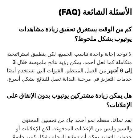
الأسئلة الشائعة (FAQ)
كم من الوقت يستغرق تحقيق زيادة مشاهدات
يوتيوب بشكل ملحوظ؟
لا توجد إجابة واحدة تناسب الجميع، لكن بتطبيق استراتيجية
متكاملة كما فعل أحمد، يمكن رؤية نتائج ملموسة خلال
3
إلى 6 أشهر
من العمل المنتظم. القنوات التي تستخدم أيضًا
خدمات التعزيز في مرحلة البداية تصل للنتائج بشكل أسرع.
هل يمكن زيادة مشتركين يوتيوب بدون الإنفاق على
الإعلانات؟
نعم تمامًا. معظم نمو أحمد جاء من تحسين المحتوى
والسيو وليس من الإعلانات المدفوعة. لكن الإعلانات أو
خدمات التعزيز يمكن أن تسرّع الرحلة بشكل كبير، خاصةً