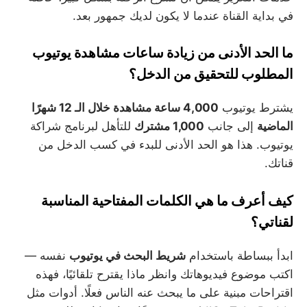
في بداية القناة عندما لا يكون لديك جمهور بعد.
ما الحد الأدنى من زيادة ساعات مشاهدة يوتيوب
المطلوب للتحقيق من الدخل؟
يشترط يوتيوب
4,000 ساعة مشاهدة خلال الـ 12 شهرًا
الماضية
إلى جانب
1,000 مشترك
للتأهل لبرنامج شراكة
يوتيوب. هذا هو الحد الأدنى للبدء في كسب الدخل من
قناتك.
كيف أعرف ما هي الكلمات المفتاحية المناسبة
لقناتي؟
ابدأ ببساطة باستخدام
شريط البحث في يوتيوب
نفسه —
اكتب موضوع فيديوهاتك وانظر ماذا يقترح تلقائيًا، فهذه
اقتراحات مبنية على ما يبحث عنه الناس فعلًا. أدوات مثل