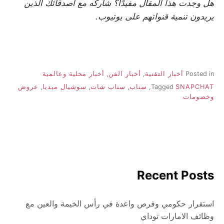
هل وجدت هذا المقال مفيدًا؟ شاركه مع أصدقائك الذين
يريدون تنمية قنواتهم على يوتيوب.
Posted in
أخبار التقنية
,
أخبار الفن
,
أخبار محلية وعالمية
SNAPCHAT
Tagged
,
سناب
,
سناب شات
,
سوشيال ميديا
,
عروض
وخصومات
Recent Posts
استقرار حكومي وفرص واعدة في رأس الخيمة والعين مع
وظائف الامارات توداي