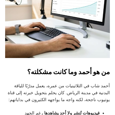
من هو أحمد وما كانت مشكلته؟
أحمد شاب في الثلاثينيات من عمره، يعمل مدرّبًا للياقة
البدنية في مدينة الرياض. كان يحلم بتحويل خبرته إلى قناة
يوتيوب ناجحة، لكنه واجه ما يواجهه الكثيرون في بداياتهم:
فيديوهات تُنشر ولا أحد يشاهدها
رغم الجهد