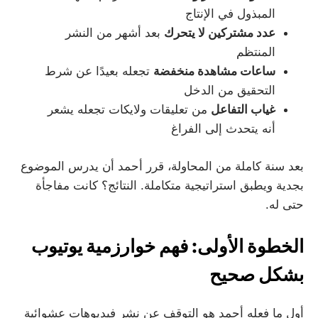
المبذول في الإنتاج
عدد مشتركين لا يتحرك
بعد أشهر من النشر
المنتظم
ساعات مشاهدة منخفضة
تجعله بعيدًا عن شرط
التحقيق من الدخل
غياب التفاعل
من تعليقات ولايكات تجعله يشعر
أنه يتحدث إلى الفراغ
بعد سنة كاملة من المحاولة، قرر أحمد أن يدرس الموضوع
بجدية ويطبق استراتيجية متكاملة. النتائج؟ كانت مفاجأة
حتى له.
الخطوة الأولى: فهم خوارزمية يوتيوب
بشكل صحيح
أول ما فعله أحمد هو التوقف عن نشر فيديوهات عشوائية