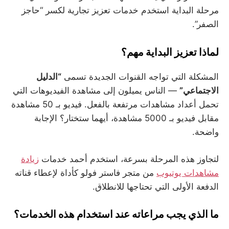
مرحلة البداية استخدم خدمات تعزيز تجارية لكسر “حاجز
الصفر”.
لماذا تعزيز البداية مهم؟
المشكلة التي تواجه القنوات الجديدة تسمى
“الدليل
الاجتماعي”
— الناس يميلون إلى مشاهدة الفيديوهات التي
تحمل أعداد مشاهدات مرتفعة بالفعل. فيديو بـ 50 مشاهدة
مقابل فيديو بـ 5000 مشاهدة، أيهما ستختار؟ الإجابة
واضحة.
لتجاوز هذه المرحلة بسرعة، استخدم أحمد خدمات
زيادة
مشاهدات يوتيوب
من متجر فاستر فولو كأداة لإعطاء قناته
الدفعة الأولى التي تحتاجها للانطلاق.
ما الذي يجب مراعاته عند استخدام هذه الخدمات؟