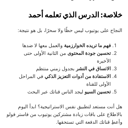
خلاصة: الدرس الذي تعلمه أحمد
النجاح على يوتيوب ليس حظًا ولا سحرًا، بل هو نتيجة:
فهم ما تريده الخوارزمية
والعمل معها لا ضدها
تحسين جودة المحتوى
من الثانية الأولى حتى
الأخيرة
الاتساق في النشر
بجدول زمني منتظم
الاستفادة من أدوات التعزيز الذكي
في المراحل
الأولى للقناة
تحسين السيو
ليجد الناس قناتك عبر البحث
هل أنت مستعد لتطبيق نفس الاستراتيجية؟ ابدأ اليوم
بالاطلاع على باقات زيادة مشتركين يوتيوب من فاستر فولو
وأعطِ قناتك الدفعة التي تستحقها.