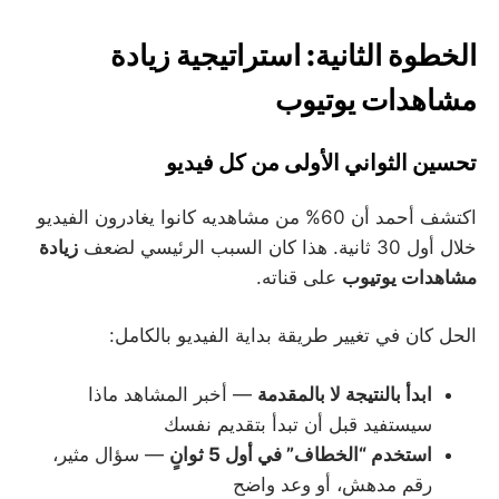
الخطوة الثانية: استراتيجية زيادة
مشاهدات يوتيوب
تحسين الثواني الأولى من كل فيديو
اكتشف أحمد أن 60% من مشاهديه كانوا يغادرون الفيديو
خلال أول 30 ثانية. هذا كان السبب الرئيسي لضعف
زيادة
مشاهدات يوتيوب
على قناته.
الحل كان في تغيير طريقة بداية الفيديو بالكامل:
ابدأ بالنتيجة لا بالمقدمة
— أخبر المشاهد ماذا
سيستفيد قبل أن تبدأ بتقديم نفسك
استخدم “الخطاف” في أول 5 ثوانٍ
— سؤال مثير،
رقم مدهش، أو وعد واضح