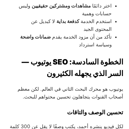
اختر دائمًا
مشاهدات ومشتركين حقيقيين
وليس
حسابات وهمية
استخدم الخدمة
كدفعة بداية
لا كبديل عن
المحتوى الجيد
تأكد من أن مزود الخدمة يقدم
ضمانات واضحة
وسياسة استرداد
الخطوة السادسة: SEO يوتيوب —
السر الذي يجهله الكثيرون
يوتيوب هو محرك البحث الثاني في العالم. لكن معظم
أصحاب القنوات يتجاهلون تحسين محتواهم للبحث.
تحسين الوصف والتاقات
لكل فيديو ينشره أحمد، يكتب وصفًا لا يقل عن 300 كلمة