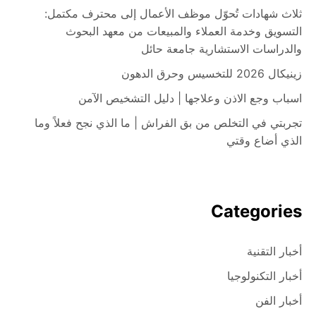
ثلاث شهادات تُحوّل موظف الأعمال إلى محترف مكتمل:
التسويق وخدمة العملاء والمبيعات من معهد البحوث
والدراسات الاستشارية جامعة حائل
زينيكال 2026 للتخسيس وحرق الدهون
اسباب وجع الاذن وعلاجها | دليل التشخيص الآمن
تجربتي في التخلص من بق الفراش | ما الذي نجح فعلاً وما
الذي أضاع وقتي
Categories
أخبار التقنية
أخبار التكنولوجيا
أخبار الفن