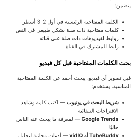
يتضمن:
الكلمة المفتاحية الرئيسية في أول 2-3 أسطر
كلمات مفتاحية ذات صلة بشكل طبيعي في النص
روابط لفيديوهات ذات صلة على قناته
رابط للمشترك في القناة
بحث الكلمات المفتاحية قبل كل فيديو
قبل تصوير أي فيديو، يبحث أحمد عن الكلمة المفتاحية
المناسبة. يستخدم:
شريط البحث في يوتيوب
— اكتب كلمة وشاهد
الاقتراحات التلقائية
Google Trends
— لمعرفة ما يبحث عنه الناس
حاليًا
TubeBuddy أو vidIQ
— أدوات مجانية لتحليل